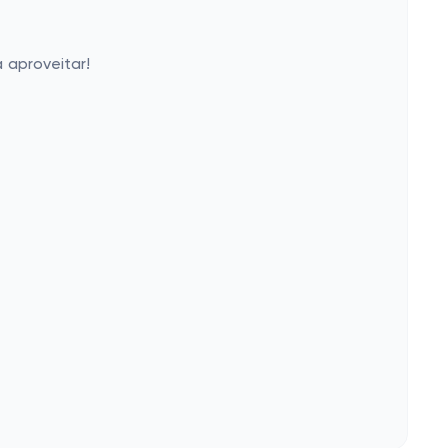
 aproveitar!