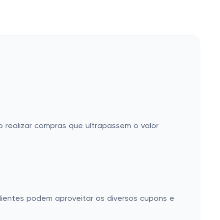
ao realizar compras que ultrapassem o valor
lientes podem aproveitar os diversos cupons e