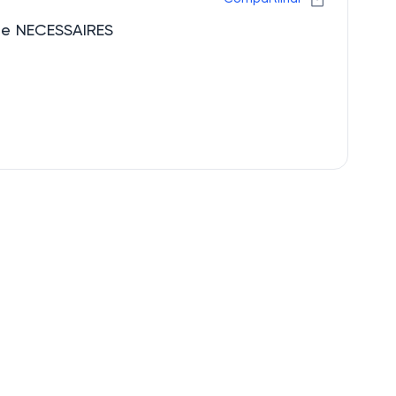
ine NECESSAIRES