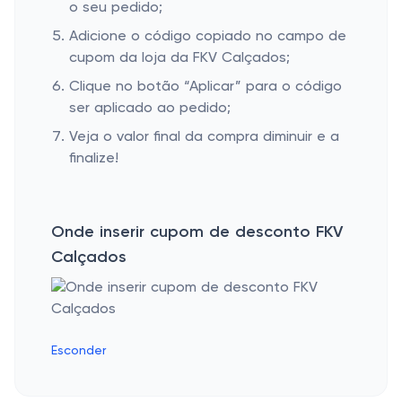
o seu pedido;
Adicione o código copiado no campo de
cupom da loja da FKV Calçados;
Clique no botão “Aplicar” para o código
ser aplicado ao pedido;
Veja o valor final da compra diminuir e a
finalize!
Onde inserir cupom de desconto FKV
Calçados
Esconder