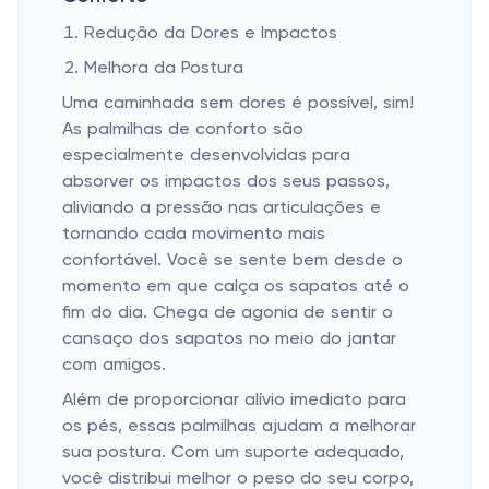
Redução da Dores e Impactos
Melhora da Postura
Uma caminhada sem dores é possível, sim!
As palmilhas de conforto são
especialmente desenvolvidas para
absorver os impactos dos seus passos,
aliviando a pressão nas articulações e
tornando cada movimento mais
confortável. Você se sente bem desde o
momento em que calça os sapatos até o
fim do dia. Chega de agonia de sentir o
cansaço dos sapatos no meio do jantar
com amigos.
Além de proporcionar alívio imediato para
os pés, essas palmilhas ajudam a melhorar
sua postura. Com um suporte adequado,
você distribui melhor o peso do seu corpo,