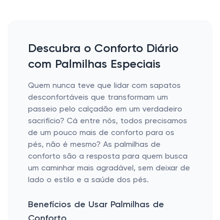
Descubra o Conforto Diário
com Palmilhas Especiais
Quem nunca teve que lidar com sapatos
desconfortáveis que transformam um
passeio pelo calçadão em um verdadeiro
sacrifício? Cá entre nós, todos precisamos
de um pouco mais de conforto para os
pés, não é mesmo? As palmilhas de
conforto são a resposta para quem busca
um caminhar mais agradável, sem deixar de
lado o estilo e a saúde dos pés.
Benefícios de Usar Palmilhas de
Conforto