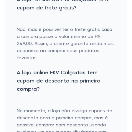
cupom de frete grátis?
Não, mas é possível ter o frete grátis caso
a compra passe o valor mínimo de R$
249,00. Assim, o cliente garante ainda mais
economia ao comprar seus produtos
favoritos.
A loja online FKV Calçados tem
cupom de desconto na primeira
compra?
No momento, a loja não divulga cupons de
desconto para a primeira compra, mas é
possível comprar com desconto usando