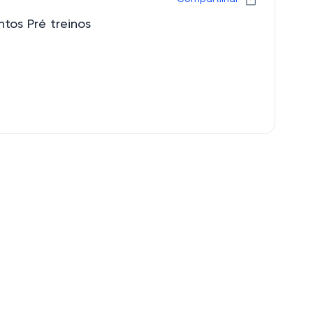
tos Pré treinos