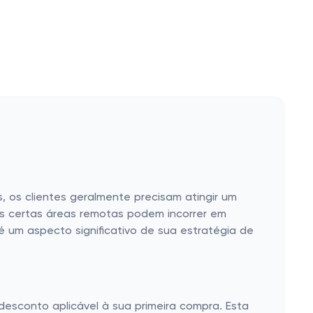
s, os clientes geralmente precisam atingir um
is certas áreas remotas podem incorrer em
 é um aspecto significativo de sua estratégia de
sconto aplicável à sua primeira compra. Esta