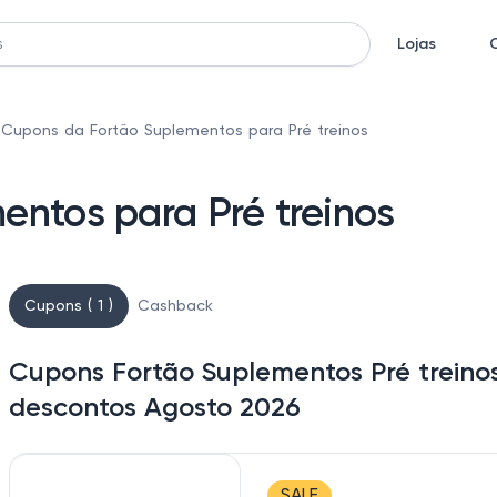
Lojas
Cupons da Fortão Suplementos para Pré treinos
ntos para Pré treinos
Cupons ( 1 )
Cashback
Cupons Fortão Suplementos Pré treinos
descontos Agosto 2026
SALE