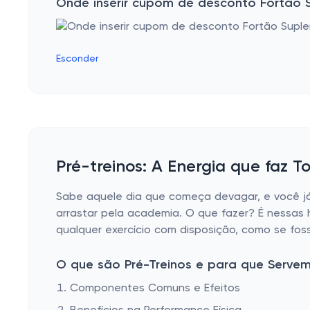
Onde inserir cupom de desconto Fortão 
Esconder
Pré-treinos: A Energia que faz T
Sabe aquele dia que começa devagar, e você já
arrastar pela academia. O que fazer? É nessas
qualquer exercício com disposição, como se fo
O que são Pré-Treinos e para que Serve
Componentes Comuns e Efeitos