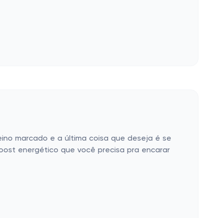
ino marcado e a última coisa que deseja é se
oost energético que você precisa pra encarar