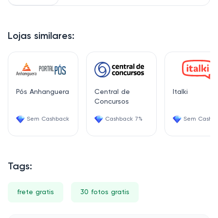
Lojas similares:
Pós Anhanguera
Central de
Italki
Concursos
Sem Cashback
Cashback 7%
Sem Cashb
Tags:
frete gratis
30 fotos gratis