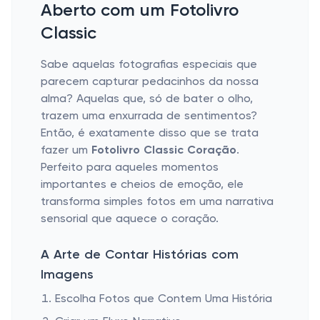
Aberto com um Fotolivro
Classic
Sabe aquelas fotografias especiais que
parecem capturar pedacinhos da nossa
alma? Aquelas que, só de bater o olho,
trazem uma enxurrada de sentimentos?
Então, é exatamente disso que se trata
fazer um
Fotolivro Classic Coração
.
Perfeito para aqueles momentos
importantes e cheios de emoção, ele
transforma simples fotos em uma narrativa
sensorial que aquece o coração.
A Arte de Contar Histórias com
Imagens
Escolha Fotos que Contem Uma História