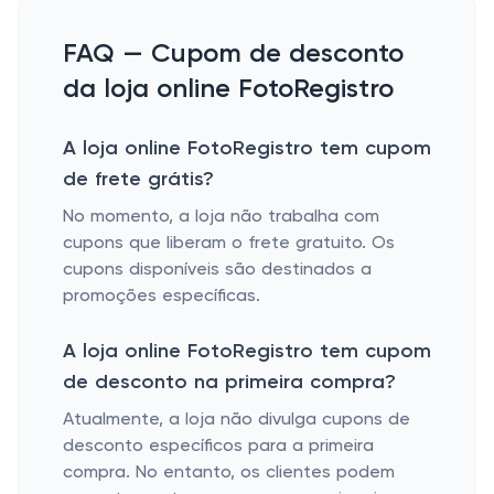
FAQ — Cupom de desconto
da loja online FotoRegistro
A loja online FotoRegistro tem cupom
de frete grátis?
No momento, a loja não trabalha com
cupons que liberam o frete gratuito. Os
cupons disponíveis são destinados a
promoções específicas.
A loja online FotoRegistro tem cupom
de desconto na primeira compra?
Atualmente, a loja não divulga cupons de
desconto específicos para a primeira
compra. No entanto, os clientes podem