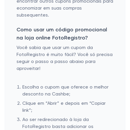
encontrar outros cupons promocionais para
economizar em suas compras
subsequentes.
Como usar um código promocional
na loja online FotoRegistro?
Você sabia que usar um cupom da
FotoRegistro é muito fácil? Você só precisa
seguir o passo a passo abaixo para
aproveitar!
Escolha o cupom que oferece o melhor
desconto na Cashbe;
Clique em “Abrir” e depois em “Copiar
link”;
Ao ser redirecionado à loja da
FotoRegistro basta adicionar os