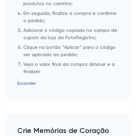
produtos no carrinho;
Em seguida, finalize a compra e confirme
o pedido;
Adicione o código copiado no campo de
cupom da loja da FotoRegistro;
Clique no botão “Aplicar” para o código
ser aplicado ao pedido;
Veja o valor final da compra diminuir e a
finalize!
Esconder
Crie Memórias de Coração