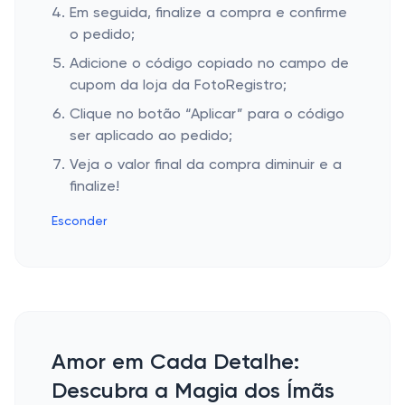
Em seguida, finalize a compra e confirme
o pedido;
Adicione o código copiado no campo de
cupom da loja da FotoRegistro;
Clique no botão “Aplicar” para o código
ser aplicado ao pedido;
Veja o valor final da compra diminuir e a
finalize!
Esconder
Amor em Cada Detalhe:
Descubra a Magia dos Ímãs