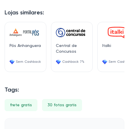
Lojas similares:
Pós Anhanguera
Central de
Italki
Concursos
Sem Cashback
Cashback 7%
Sem Cashb
Tags:
frete gratis
30 fotos gratis