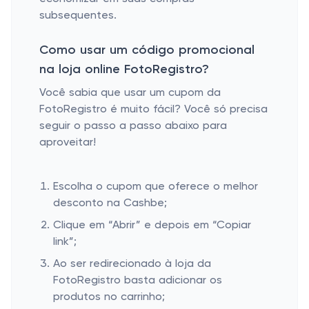
subsequentes.
Como usar um código promocional
na loja online FotoRegistro?
Você sabia que usar um cupom da
FotoRegistro é muito fácil? Você só precisa
seguir o passo a passo abaixo para
aproveitar!
Escolha o cupom que oferece o melhor
desconto na Cashbe;
Clique em “Abrir” e depois em “Copiar
link”;
Ao ser redirecionado à loja da
FotoRegistro basta adicionar os
produtos no carrinho;