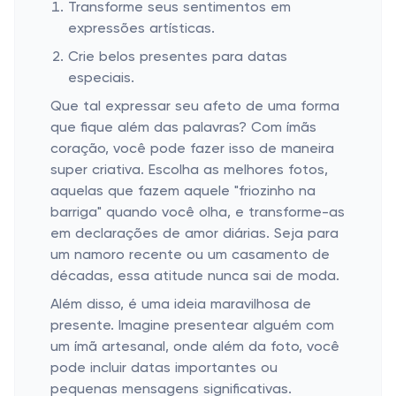
Transforme seus sentimentos em
expressões artísticas.
Crie belos presentes para datas
especiais.
Que tal expressar seu afeto de uma forma
que fique além das palavras? Com ímãs
coração, você pode fazer isso de maneira
super criativa. Escolha as melhores fotos,
aquelas que fazem aquele "friozinho na
barriga" quando você olha, e transforme-as
em declarações de amor diárias. Seja para
um namoro recente ou um casamento de
décadas, essa atitude nunca sai de moda.
Além disso, é uma ideia maravilhosa de
presente. Imagine presentear alguém com
um ímã artesanal, onde além da foto, você
pode incluir datas importantes ou
pequenas mensagens significativas.