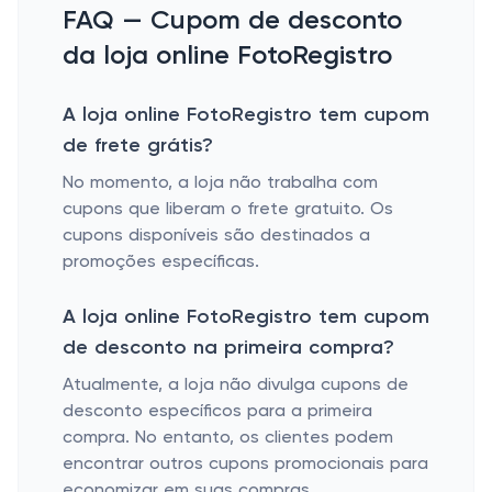
FAQ — Cupom de desconto
da loja online FotoRegistro
A loja online FotoRegistro tem cupom
de frete grátis?
No momento, a loja não trabalha com
cupons que liberam o frete gratuito. Os
cupons disponíveis são destinados a
promoções específicas.
A loja online FotoRegistro tem cupom
de desconto na primeira compra?
Atualmente, a loja não divulga cupons de
desconto específicos para a primeira
compra. No entanto, os clientes podem
encontrar outros cupons promocionais para
economizar em suas compras