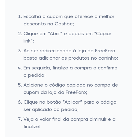
Escolha o cupom que oferece o melhor
desconto na Cashbe;
Clique em “Abrir” e depois em “Copiar
link”;
Ao ser redirecionado à loja da FreeFaro
basta adicionar os produtos no carrinho;
Em seguida, finalize a compra e confirme
o pedido;
Adicione o código copiado no campo de
cupom da loja da FreeFaro;
Clique no botão “Aplicar” para o código
ser aplicado ao pedido;
Veja o valor final da compra diminuir e a
finalize!