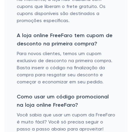
cupons que liberam o frete gratuito. Os
cupons disponíveis são destinados a
promoções específicas.
A loja online FreeFaro tem cupom de
desconto na primeira compra?
Para novos clientes, temos um cupom
exclusivo de desconto na primeira compra.
Basta inserir o código na finalização da
compra para resgatar seu desconto e
começar a economizar em seu pedido.
Como usar um código promocional
na loja online FreeFaro?
Você sabia que usar um cupom da FreeFaro
é muito fácil? Você só precisa seguir o
passo a passo abaixo para aproveitar!