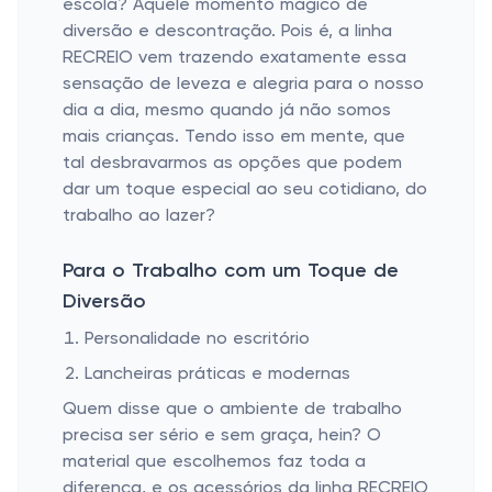
escola? Aquele momento mágico de
diversão e descontração. Pois é, a linha
RECREIO vem trazendo exatamente essa
sensação de leveza e alegria para o nosso
dia a dia, mesmo quando já não somos
mais crianças. Tendo isso em mente, que
tal desbravarmos as opções que podem
dar um toque especial ao seu cotidiano, do
trabalho ao lazer?
Para o Trabalho com um Toque de
Diversão
Personalidade no escritório
Lancheiras práticas e modernas
Quem disse que o ambiente de trabalho
precisa ser sério e sem graça, hein? O
material que escolhemos faz toda a
diferença, e os acessórios da linha RECREIO