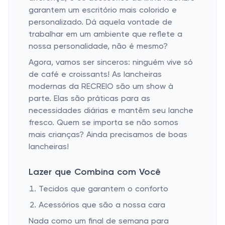
garantem um escritório mais colorido e
personalizado. Dá aquela vontade de
trabalhar em um ambiente que reflete a
nossa personalidade, não é mesmo?
Agora, vamos ser sinceros: ninguém vive só
de café e croissants! As lancheiras
modernas da RECREIO são um show à
parte. Elas são práticas para as
necessidades diárias e mantêm seu lanche
fresco. Quem se importa se não somos
mais crianças? Ainda precisamos de boas
lancheiras!
Lazer que Combina com Você
Tecidos que garantem o conforto
Acessórios que são a nossa cara
Nada como um final de semana para