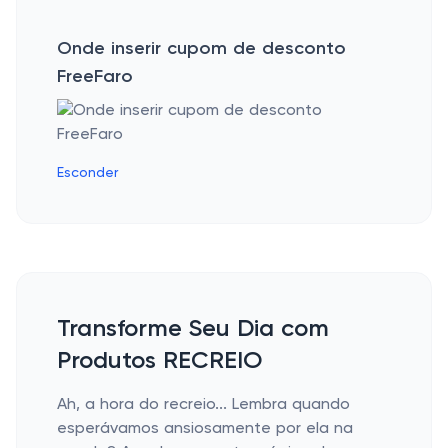
Onde inserir cupom de desconto
FreeFaro
Esconder
Transforme Seu Dia com
Produtos RECREIO
Ah, a hora do recreio... Lembra quando
esperávamos ansiosamente por ela na