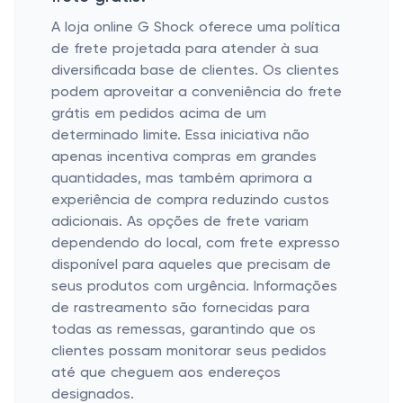
A loja online G Shock oferece uma política
de frete projetada para atender à sua
diversificada base de clientes. Os clientes
podem aproveitar a conveniência do frete
grátis em pedidos acima de um
determinado limite. Essa iniciativa não
apenas incentiva compras em grandes
quantidades, mas também aprimora a
experiência de compra reduzindo custos
adicionais. As opções de frete variam
dependendo do local, com frete expresso
disponível para aqueles que precisam de
seus produtos com urgência. Informações
de rastreamento são fornecidas para
todas as remessas, garantindo que os
clientes possam monitorar seus pedidos
até que cheguem aos endereços
designados.