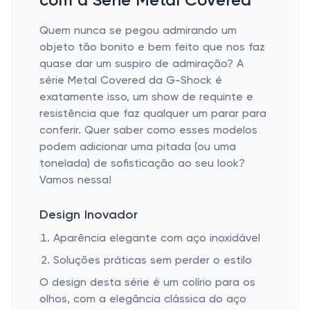
com a Série Metal Covered
Quem nunca se pegou admirando um
objeto tão bonito e bem feito que nos faz
quase dar um suspiro de admiração? A
série Metal Covered da G-Shock é
exatamente isso, um show de requinte e
resistência que faz qualquer um parar para
conferir. Quer saber como esses modelos
podem adicionar uma pitada (ou uma
tonelada) de sofisticação ao seu look?
Vamos nessa!
Design Inovador
Aparência elegante com aço inoxidável
Soluções práticas sem perder o estilo
O design desta série é um colírio para os
olhos, com a elegância clássica do aço