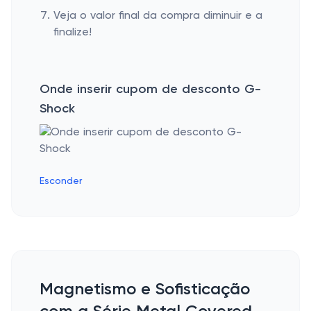
Veja o valor final da compra diminuir e a
finalize!
Onde inserir cupom de desconto G-
Shock
Esconder
Magnetismo e Sofisticação