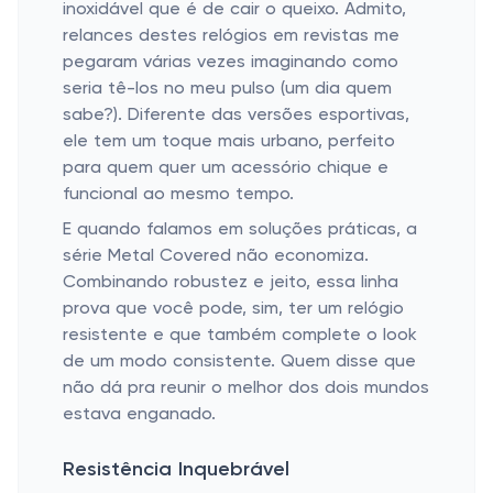
inoxidável que é de cair o queixo. Admito,
relances destes relógios em revistas me
pegaram várias vezes imaginando como
seria tê-los no meu pulso (um dia quem
sabe?). Diferente das versões esportivas,
ele tem um toque mais urbano, perfeito
para quem quer um acessório chique e
funcional ao mesmo tempo.
E quando falamos em soluções práticas, a
série Metal Covered não economiza.
Combinando robustez e jeito, essa linha
prova que você pode, sim, ter um relógio
resistente e que também complete o look
de um modo consistente. Quem disse que
não dá pra reunir o melhor dos dois mundos
estava enganado.
Resistência Inquebrável