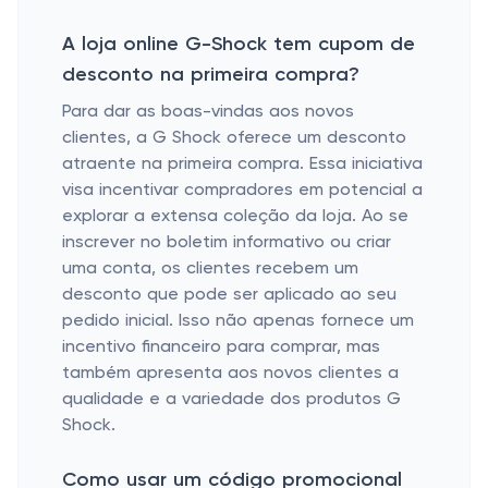
A loja online G-Shock tem cupom de
desconto na primeira compra?
Para dar as boas-vindas aos novos
clientes, a G Shock oferece um desconto
atraente na primeira compra. Essa iniciativa
visa incentivar compradores em potencial a
explorar a extensa coleção da loja. Ao se
inscrever no boletim informativo ou criar
uma conta, os clientes recebem um
desconto que pode ser aplicado ao seu
pedido inicial. Isso não apenas fornece um
incentivo financeiro para comprar, mas
também apresenta aos novos clientes a
qualidade e a variedade dos produtos G
Shock.
Como usar um código promocional