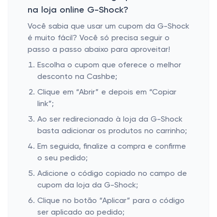
na loja online G-Shock?
Você sabia que usar um cupom da G-Shock
é muito fácil? Você só precisa seguir o
passo a passo abaixo para aproveitar!
Escolha o cupom que oferece o melhor
desconto na Cashbe;
Clique em “Abrir” e depois em “Copiar
link”;
Ao ser redirecionado à loja da G-Shock
basta adicionar os produtos no carrinho;
Em seguida, finalize a compra e confirme
o seu pedido;
Adicione o código copiado no campo de
cupom da loja da G-Shock;
Clique no botão “Aplicar” para o código
ser aplicado ao pedido;