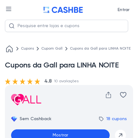
Entrar
Cupons
Cupom Gall
Cupons da Gall para LINHA NOITE
Cupons da Gall para LINHA NOITE
4.8
10 avaliações
Sem Cashback
18 cupons
Mostrar