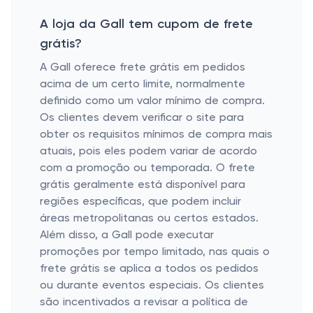
A loja da Gall tem cupom de frete
grátis?
A Gall oferece frete grátis em pedidos
acima de um certo limite, normalmente
definido como um valor mínimo de compra.
Os clientes devem verificar o site para
obter os requisitos mínimos de compra mais
atuais, pois eles podem variar de acordo
com a promoção ou temporada. O frete
grátis geralmente está disponível para
regiões específicas, que podem incluir
áreas metropolitanas ou certos estados.
Além disso, a Gall pode executar
promoções por tempo limitado, nas quais o
frete grátis se aplica a todos os pedidos
ou durante eventos especiais. Os clientes
são incentivados a revisar a política de