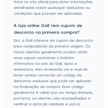
frete no site oficial para obter informações
detalhadas sobre quaisquer exclusões ou
condições que possam ser aplicadas.
A loja online Gall tem cupom de
desconto na primeira compra?
Sim, a Gall oferece um cupom de desconto
para compradores de primeira viagem. Os
novos clientes geralmente podem obter
esse cupom assinando o boletim
informativo no site da Gall. Após a
assinatura, eles receberão um e-mail de
boas-vindas contendo um código de
desconto exclusivo que pode ser aplicado
na finalização da compra. Esse código
geralmente é válido por um tempo limitado,
portanto, os clientes são aconselhados a
verificar a data de validade e usá-lo