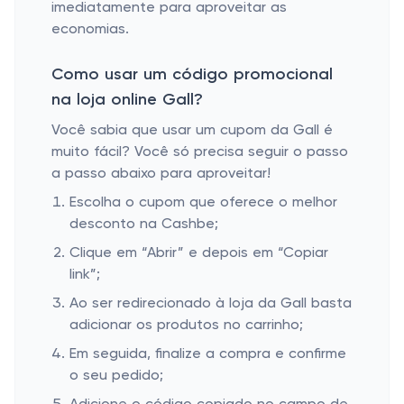
imediatamente para aproveitar as
economias.
Como usar um código promocional
na loja online Gall?
Você sabia que usar um cupom da Gall é
muito fácil? Você só precisa seguir o passo
a passo abaixo para aproveitar!
Escolha o cupom que oferece o melhor
desconto na Cashbe;
Clique em “Abrir” e depois em “Copiar
link”;
Ao ser redirecionado à loja da Gall basta
adicionar os produtos no carrinho;
Em seguida, finalize a compra e confirme
o seu pedido;