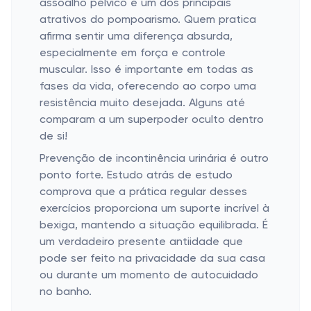
assoalho pélvico é um dos principais
atrativos do pompoarismo. Quem pratica
afirma sentir uma diferença absurda,
especialmente em força e controle
muscular. Isso é importante em todas as
fases da vida, oferecendo ao corpo uma
resistência muito desejada. Alguns até
comparam a um superpoder oculto dentro
de si!
Prevenção de incontinência urinária é outro
ponto forte. Estudo atrás de estudo
comprova que a prática regular desses
exercícios proporciona um suporte incrível à
bexiga, mantendo a situação equilibrada. É
um verdadeiro presente antiidade que
pode ser feito na privacidade da sua casa
ou durante um momento de autocuidado
no banho.