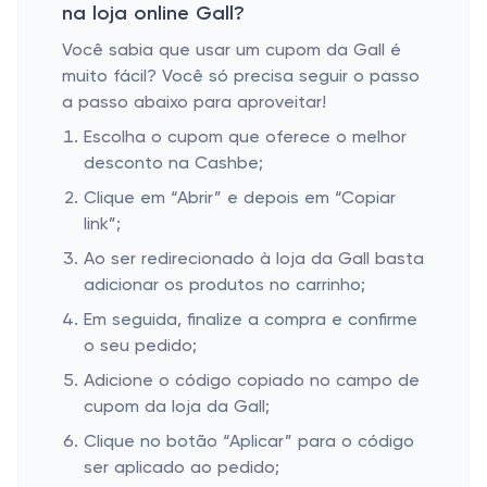
na loja online Gall?
Você sabia que usar um cupom da Gall é
muito fácil? Você só precisa seguir o passo
a passo abaixo para aproveitar!
Escolha o cupom que oferece o melhor
desconto na Cashbe;
Clique em “Abrir” e depois em “Copiar
link”;
Ao ser redirecionado à loja da Gall basta
adicionar os produtos no carrinho;
Em seguida, finalize a compra e confirme
o seu pedido;
Adicione o código copiado no campo de
cupom da loja da Gall;
Clique no botão “Aplicar” para o código
ser aplicado ao pedido;