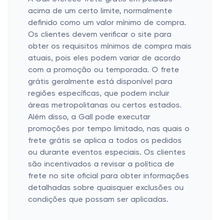
acima de um certo limite, normalmente
definido como um valor mínimo de compra.
Os clientes devem verificar o site para
obter os requisitos mínimos de compra mais
atuais, pois eles podem variar de acordo
com a promoção ou temporada. O frete
grátis geralmente está disponível para
regiões específicas, que podem incluir
áreas metropolitanas ou certos estados.
Além disso, a Gall pode executar
promoções por tempo limitado, nas quais o
frete grátis se aplica a todos os pedidos
ou durante eventos especiais. Os clientes
são incentivados a revisar a política de
frete no site oficial para obter informações
detalhadas sobre quaisquer exclusões ou
condições que possam ser aplicadas.