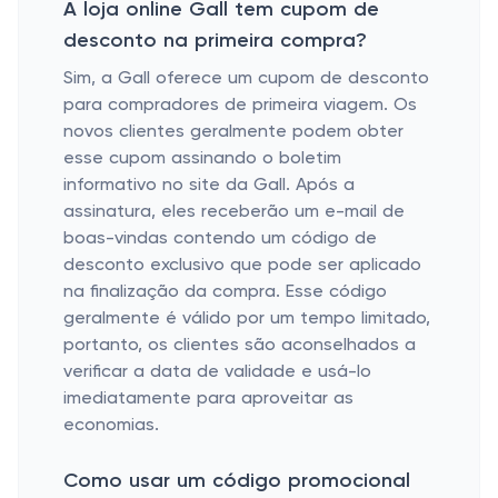
A loja online Gall tem cupom de
desconto na primeira compra?
Sim, a Gall oferece um cupom de desconto
para compradores de primeira viagem. Os
novos clientes geralmente podem obter
esse cupom assinando o boletim
informativo no site da Gall. Após a
assinatura, eles receberão um e-mail de
boas-vindas contendo um código de
desconto exclusivo que pode ser aplicado
na finalização da compra. Esse código
geralmente é válido por um tempo limitado,
portanto, os clientes são aconselhados a
verificar a data de validade e usá-lo
imediatamente para aproveitar as
economias.
Como usar um código promocional