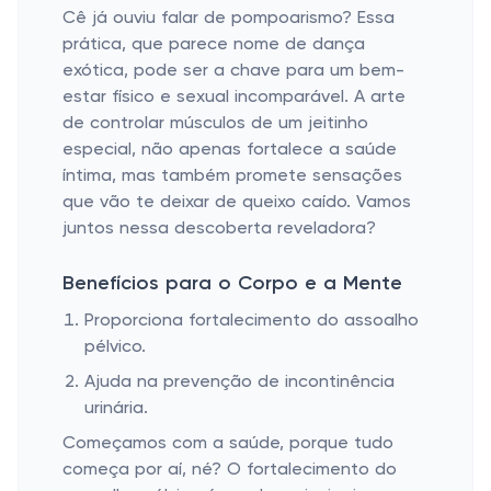
Cê já ouviu falar de pompoarismo? Essa
prática, que parece nome de dança
exótica, pode ser a chave para um bem-
estar físico e sexual incomparável. A arte
de controlar músculos de um jeitinho
especial, não apenas fortalece a saúde
íntima, mas também promete sensações
que vão te deixar de queixo caído. Vamos
juntos nessa descoberta reveladora?
Benefícios para o Corpo e a Mente
Proporciona fortalecimento do assoalho
pélvico.
Ajuda na prevenção de incontinência
urinária.
Começamos com a saúde, porque tudo
começa por aí, né? O fortalecimento do