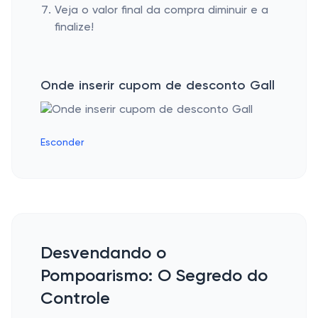
Veja o valor final da compra diminuir e a
finalize!
Onde inserir cupom de desconto Gall
Esconder
Desvendando o
Pompoarismo: O Segredo do
Controle