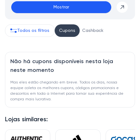
Mostrar
Todos os filtros
Cupons
Cashback
Não há cupons disponíveis nesta loja
neste momento
Mas eles estão chegando em breve. Todos os dias, nossa
equipe coleta os melhores cupons, códigos promocionais e
descontos em toda a Internet para tornar sua experiência de
compra mais lucrativa.
Lojas similares: