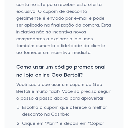
conta no site para receber esta oferta
exclusiva. O cupom de desconto
geralmente é enviado por e-mail e pode
ser aplicado na finalização da compra. Esta
iniciativa não só incentiva novos
compradores a explorar a loja, mas
também aumenta a fidelidade do cliente
ao fornecer um incentivo imediato.
Como usar um código promocional
na loja online Geo Bertoli?
Você sabia que usar um cupom da Geo
Bertoli é muito fácil? Você só precisa seguir
o passo a passo abaixo para aproveitar!
Escolha o cupom que oferece o melhor
desconto na Cashbe;
Clique em “Abrir” e depois em “Copiar