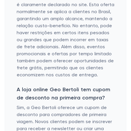
é claramente declarado no site. Esta oferta
normalmente se aplica a clientes no Brasil,
garantindo um amplo alcance, mantendo a
relação custo-benefício. No entanto, pode
haver restrições em certos itens pesados ​​
ou grandes que podem incorrer em taxas
de frete adicionais. Além disso, eventos
promocionais e ofertas por tempo limitado
também podem oferecer oportunidades de
frete grátis, permitindo que os clientes
economizem nos custos de entrega.
A loja online Geo Bertoli tem cupom
de desconto na primeira compra?
Sim, a Geo Bertoli oferece um cupom de
desconto para compradores de primeira
viagem. Novos clientes podem se inscrever
para receber a newsletter ou criar uma