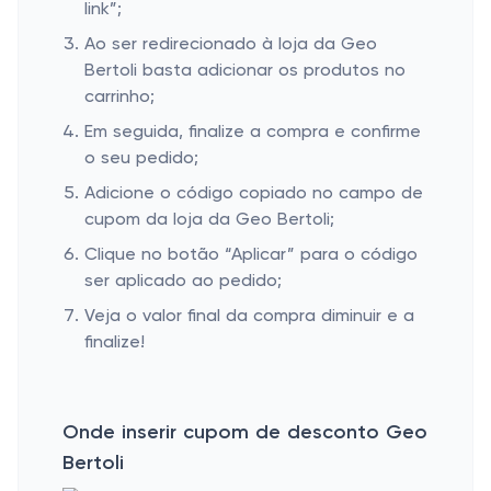
link”;
Ao ser redirecionado à loja da Geo
Bertoli basta adicionar os produtos no
carrinho;
Em seguida, finalize a compra e confirme
o seu pedido;
Adicione o código copiado no campo de
cupom da loja da Geo Bertoli;
Clique no botão “Aplicar” para o código
ser aplicado ao pedido;
Veja o valor final da compra diminuir e a
finalize!
Onde inserir cupom de desconto Geo
Bertoli