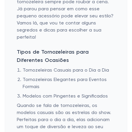
tornozeleira sempre pode roubar a cena.
Já parou para pensar em como esse
pequeno acessório pode elevar seu estilo?
Vamos lá, que vou te contar alguns
segredos e dicas para escolher a sua
perfeita!
Tipos de Tornozeleiras para
Diferentes Ocasiões
Tornozeleiras Casuais para o Dia a Dia
Tornozeleiras Elegantes para Eventos
Formais
Modelos com Pingentes e Significados
Quando se fala de tornozeleiras, os
modelos casuais são as estrelas do show.
Perfeitas para o dia a dia, elas adicionam
um toque de diversão e leveza ao seu