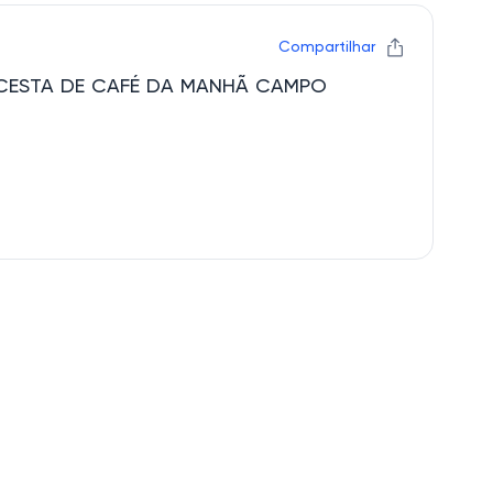
Compartilhar
es CESTA DE CAFÉ DA MANHÃ CAMPO