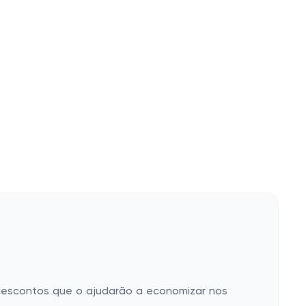
 descontos que o ajudarão a economizar nos