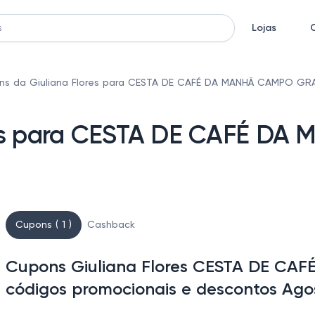
Lojas
ns da Giuliana Flores para CESTA DE CAFÉ DA MANHÃ CAMPO GR
res para CESTA DE CAFÉ DA
Cupons ( 1 )
Cashback
Cupons Giuliana Flores CESTA DE C
códigos promocionais e descontos Ago