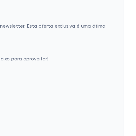
newsletter. Esta oferta exclusiva é uma ótima
aixo para aproveitar!