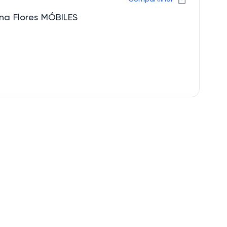
ana Flores MÓBILES