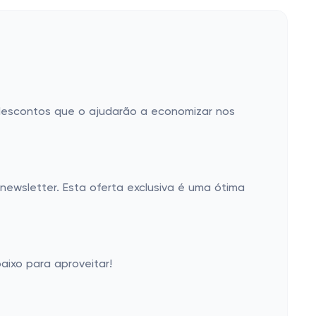
 descontos que o ajudarão a economizar nos
newsletter. Esta oferta exclusiva é uma ótima
aixo para aproveitar!