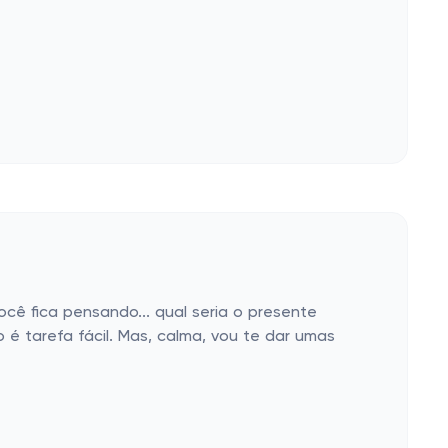
cê fica pensando... qual seria o presente
 é tarefa fácil. Mas, calma, vou te dar umas