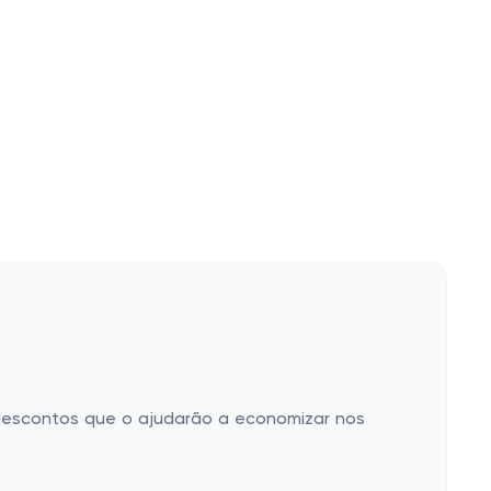
 descontos que o ajudarão a economizar nos