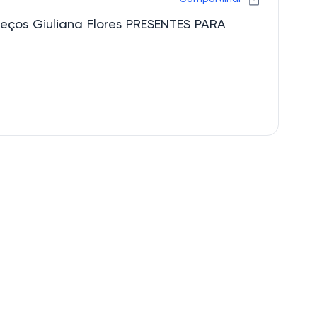
eços Giuliana Flores PRESENTES PARA