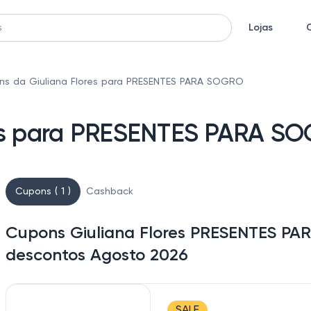
Lojas
ns da Giuliana Flores para PRESENTES PARA SOGRO
res para PRESENTES PARA S
Cupons ( 1 )
Cashback
Cupons Giuliana Flores PRESENTES PA
descontos Agosto 2026
SALE