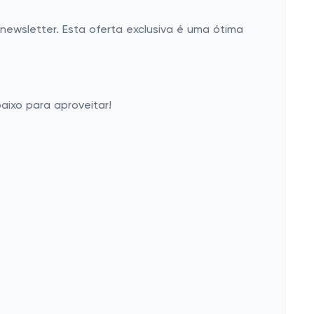
newsletter. Esta oferta exclusiva é uma ótima
aixo para aproveitar!