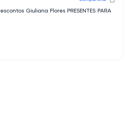
descontos Giuliana Flores PRESENTES PARA