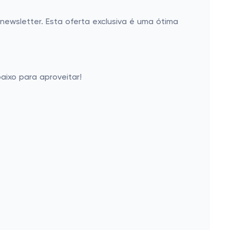
newsletter. Esta oferta exclusiva é uma ótima
aixo para aproveitar!