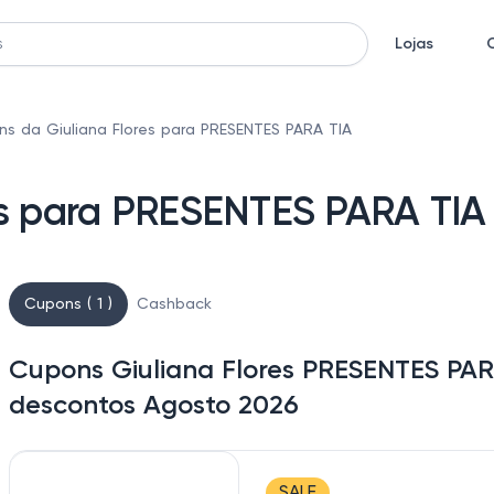
Lojas
s da Giuliana Flores para PRESENTES PARA TIA
es para PRESENTES PARA TIA
Cupons ( 1 )
Cashback
Cupons Giuliana Flores PRESENTES PAR
descontos Agosto 2026
SALE