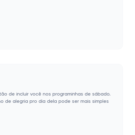
tão de incluir você nos programinhas de sábado.
o de alegria pro dia dela pode ser mais simples