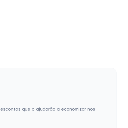
 descontos que o ajudarão a economizar nos