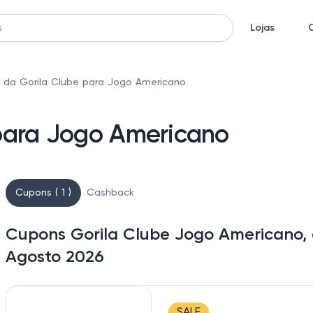
Lojas
 da Gorila Clube para Jogo Americano
para Jogo Americano
Cupons ( 1 )
Cashback
Cupons Gorila Clube Jogo Americano, 
Agosto 2026
SALE