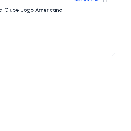
ila Clube Jogo Americano