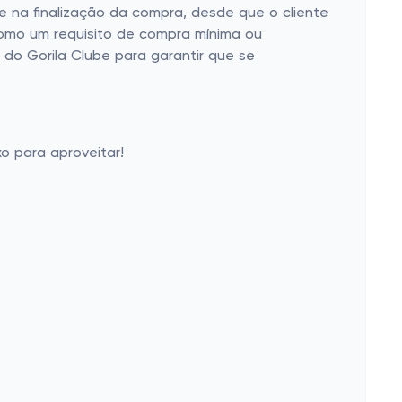
na finalização da compra, desde que o cliente
como um requisito de compra mínima ou
 do Gorila Clube para garantir que se
o para aproveitar!