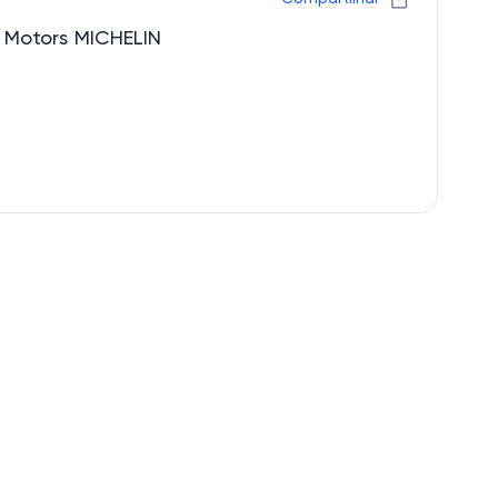
d Motors MICHELIN