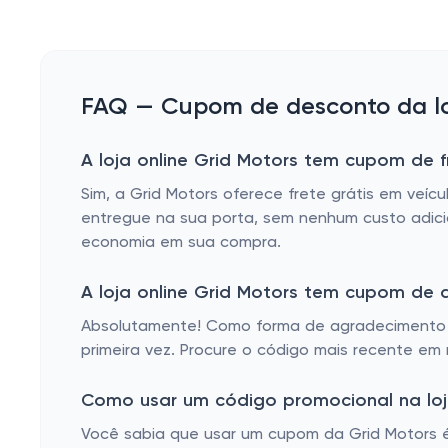
FAQ — Cupom de desconto da loj
A loja online Grid Motors tem cupom de f
Sim, a Grid Motors oferece frete grátis em veíc
entregue na sua porta, sem nenhum custo adicio
economia em sua compra.
A loja online Grid Motors tem cupom de
Absolutamente! Como forma de agradecimento 
primeira vez. Procure o código mais recente e
Como usar um código promocional na loja
Você sabia que usar um cupom da Grid Motors é 