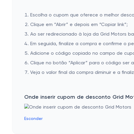
Escolha o cupom que oferece o melhor desc
Clique em “Abrir” e depois em “Copiar link”;
Ao ser redirecionado à loja da Grid Motors ba
Em seguida, finalize a compra e confirme o pe
Adicione o código copiado no campo de cupo
Clique no botão “Aplicar” para o código ser 
Veja o valor final da compra diminuir e a finaliz
Onde inserir cupom de desconto Grid Mo
Esconder