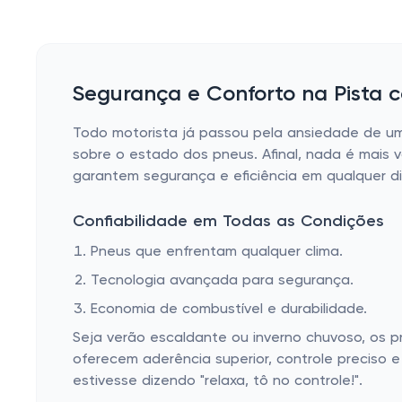
Segurança e Conforto na Pista
Todo motorista já passou pela ansiedade de u
sobre o estado dos pneus. Afinal, nada é mais v
garantem segurança e eficiência em qualquer d
Confiabilidade em Todas as Condições
Pneus que enfrentam qualquer clima.
Tecnologia avançada para segurança.
Economia de combustível e durabilidade.
Seja verão escaldante ou inverno chuvoso, os p
oferecem aderência superior, controle preciso
estivesse dizendo "relaxa, tô no controle!".