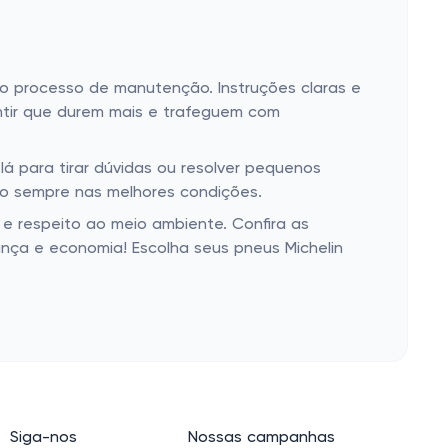
 o processo de manutenção. Instruções claras e
ntir que durem mais e trafeguem com
 lá para tirar dúvidas ou resolver pequenos
ro sempre nas melhores condições.
e respeito ao meio ambiente. Confira as
ança e economia! Escolha seus pneus Michelin
Siga-nos
Nossas campanhas