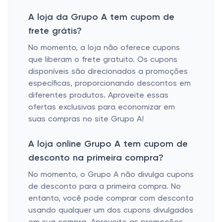
A loja da Grupo A tem cupom de
frete grátis?
No momento, a loja não oferece cupons
que liberam o frete gratuito. Os cupons
disponíveis são direcionados a promoções
específicas, proporcionando descontos em
diferentes produtos. Aproveite essas
ofertas exclusivas para economizar em
suas compras no site Grupo A!
A loja online Grupo A tem cupom de
desconto na primeira compra?
No momento, o Grupo A não divulga cupons
de desconto para a primeira compra. No
entanto, você pode comprar com desconto
usando qualquer um dos cupons divulgados