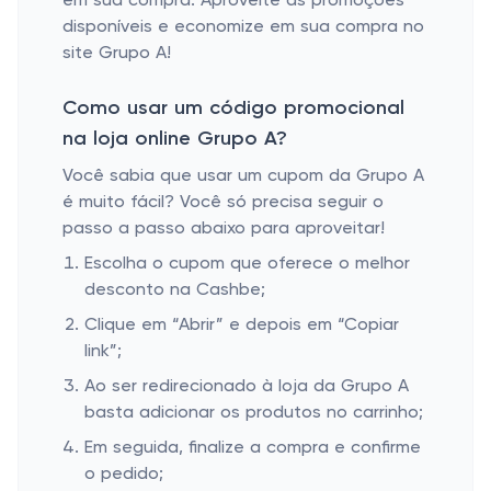
em sua compra. Aproveite as promoções
disponíveis e economize em sua compra no
site Grupo A!
Como usar um código promocional
na loja online Grupo A?
Você sabia que usar um cupom da Grupo A
é muito fácil? Você só precisa seguir o
passo a passo abaixo para aproveitar!
Escolha o cupom que oferece o melhor
desconto na Cashbe;
Clique em “Abrir” e depois em “Copiar
link”;
Ao ser redirecionado à loja da Grupo A
basta adicionar os produtos no carrinho;
Em seguida, finalize a compra e confirme
o pedido;