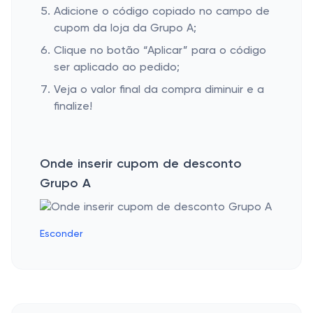
Adicione o código copiado no campo de
cupom da loja da Grupo A;
Clique no botão “Aplicar” para o código
ser aplicado ao pedido;
Veja o valor final da compra diminuir e a
finalize!
Onde inserir cupom de desconto
Grupo A
Esconder