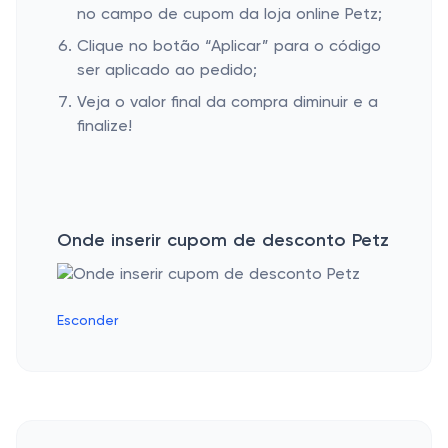
no campo de cupom da loja online Petz;
Clique no botão “Aplicar” para o código
ser aplicado ao pedido;
Veja o valor final da compra diminuir e a
finalize!
Onde inserir cupom de desconto Petz
Esconder