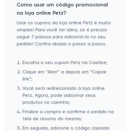
Como usar um código promocional
na loja online Petz?
Usar os cupons da loja online Petz é muito
simples! Para você ter ideia, só é preciso
seguir 7 passos para adicioná-lo no seu
pedido! Confira abaixo o passo a passo.
Escolha o seu cupom Petz na Cashbe;
Clique em “Abrir” e depois em “Copiar
link”;
Você será redirecionado à loja online
Petz. Agora, pode adicionar seus
produtos no carrinho;
Finalize a compra e confirme o pedido na
tela de resumo do mesmo;
Em seguida, adicione o código copiado