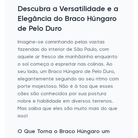
Descubra a Versatilidade e a
Elegância do Braco Húngaro
de Pelo Duro
Imagine-se caminhando pelas vastas
fazendas do interior de São Paulo, com
aquele ar fresco de manhãzinha enquanto
o sol começa a espreitar nas colinas. Ao
seu lado, um Braco Húngaro de Pelo Duro,
elegantemente seguindo ao seu ritmo com
porte majestoso. Não é à toa que esses
cães são conhecidos por sua postura
nobre e habilidade em diversos terrenos.
Mas saiba que eles são muito mais do que
isso!
O Que Torna o Braco Húngaro um