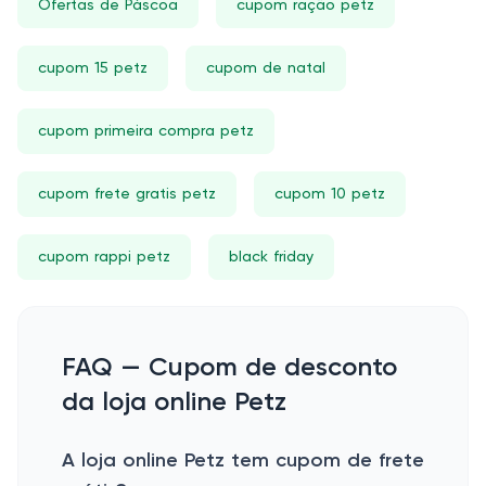
Ofertas de Páscoa
cupom ração petz
cupom 15 petz
cupom de natal
cupom primeira compra petz
cupom frete gratis petz
cupom 10 petz
cupom rappi petz
black friday
FAQ — Cupom de desconto
da loja online Petz
A loja online Petz tem cupom de frete