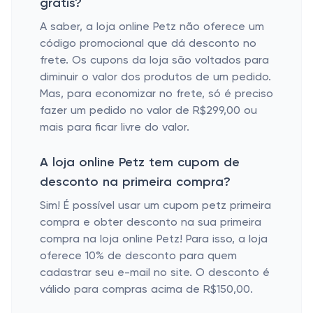
grátis?
A saber, a loja online Petz não oferece um
código promocional que dá desconto no
frete. Os cupons da loja são voltados para
diminuir o valor dos produtos de um pedido.
Mas, para economizar no frete, só é preciso
fazer um pedido no valor de R$299,00 ou
mais para ficar livre do valor.
A loja online Petz tem cupom de
desconto na primeira compra?
Sim! É possível usar um cupom petz primeira
compra e obter desconto na sua primeira
compra na loja online Petz! Para isso, a loja
oferece 10% de desconto para quem
cadastrar seu e-mail no site. O desconto é
válido para compras acima de R$150,00.