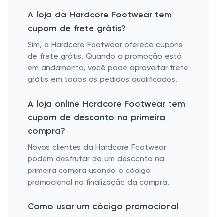
A loja da Hardcore Footwear tem
cupom de frete grátis?
Sim, a Hardcore Footwear oferece cupons
de frete grátis. Quando a promoção está
em andamento, você pode aproveitar frete
grátis em todos os pedidos qualificados.
A loja online Hardcore Footwear tem
cupom de desconto na primeira
compra?
Novos clientes da Hardcore Footwear
podem desfrutar de um desconto na
primeira compra usando o código
promocional na finalização da compra.
Como usar um código promocional