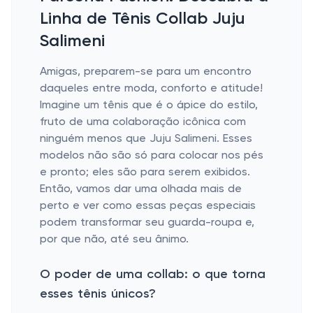
Linha de Tênis Collab Juju
Salimeni
Amigas, preparem-se para um encontro
daqueles entre moda, conforto e atitude!
Imagine um tênis que é o ápice do estilo,
fruto de uma colaboração icônica com
ninguém menos que Juju Salimeni. Esses
modelos não são só para colocar nos pés
e pronto; eles são para serem exibidos.
Então, vamos dar uma olhada mais de
perto e ver como essas peças especiais
podem transformar seu guarda-roupa e,
por que não, até seu ânimo.
O poder de uma collab: o que torna
esses tênis únicos?