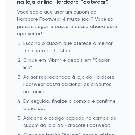
na loja online Hardcore Footwear?
Você sabia que usar um cupom da
Hardcore Footwear é muito fácil? Você só
precisa seguir o passo a passo abaixo para
aproveitar!
Escolha o cupom que oferece o melhor
desconto na Cashbe;
Clique em “Abrir” e depois em “Copiar
link”;
Ao ser redirecionado à loja da Hardcore
Footwear basta adicionar os produtos
no carrinho;
Em seguida, finalize a compra e confirme
o pedido;
Adicione o código copiado no campo de
cupom da loja da Hardcore Footwear;