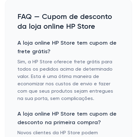
FAQ — Cupom de desconto
da loja online HP Store
A loja online HP Store tem cupom de
frete grátis?
Sim, a HP Store oferece frete grátis para
todos os pedidos acima de determinado
valor. Esta é uma ótima maneira de
economizar nos custos de envio e fazer
com que seus produtos sejam entregues
na sua porta, sem complicações.
A loja online HP Store tem cupom de
desconto na primeira compra?
Novos clientes da HP Store podem