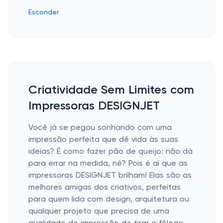
Esconder
Criatividade Sem Limites com
Impressoras DESIGNJET
Você já se pegou sonhando com uma
impressão perfeita que dê vida às suas
ideias? É como fazer pão de queijo: não dá
para errar na medida, né? Pois é aí que as
impressoras DESIGNJET brilham! Elas são as
melhores amigas dos criativos, perfeitas
para quem lida com design, arquitetura ou
qualquer projeto que precisa de uma