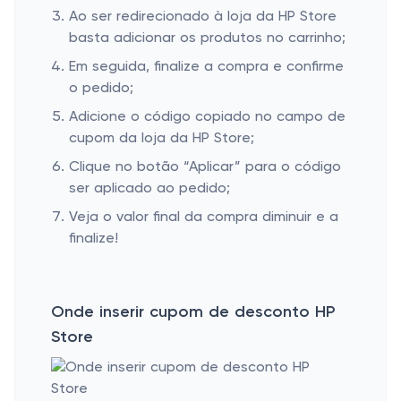
Ao ser redirecionado à loja da HP Store
basta adicionar os produtos no carrinho;
Em seguida, finalize a compra e confirme
o pedido;
Adicione o código copiado no campo de
cupom da loja da HP Store;
Clique no botão “Aplicar” para o código
ser aplicado ao pedido;
Veja o valor final da compra diminuir e a
finalize!
Onde inserir cupom de desconto HP
Store