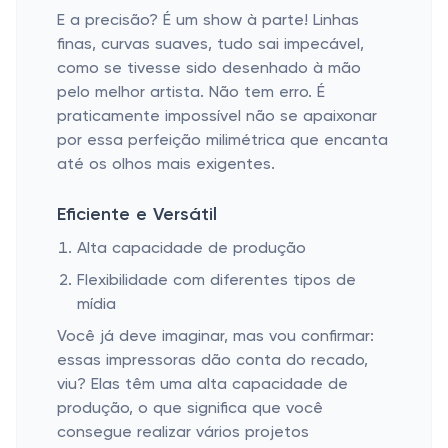
E a precisão? É um show à parte! Linhas
finas, curvas suaves, tudo sai impecável,
como se tivesse sido desenhado à mão
pelo melhor artista. Não tem erro. É
praticamente impossível não se apaixonar
por essa perfeição milimétrica que encanta
até os olhos mais exigentes.
Eficiente e Versátil
Alta capacidade de produção
Flexibilidade com diferentes tipos de
mídia
Você já deve imaginar, mas vou confirmar:
essas impressoras dão conta do recado,
viu? Elas têm uma alta capacidade de
produção, o que significa que você
consegue realizar vários projetos