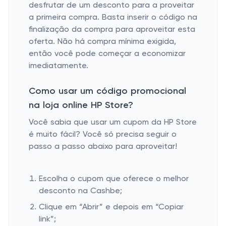
desfrutar de um desconto para a proveitar
a primeira compra. Basta inserir o código na
finalização da compra para aproveitar esta
oferta. Não há compra mínima exigida,
então você pode começar a economizar
imediatamente.
Como usar um código promocional
na loja online HP Store?
Você sabia que usar um cupom da HP Store
é muito fácil? Você só precisa seguir o
passo a passo abaixo para aproveitar!
Escolha o cupom que oferece o melhor
desconto na Cashbe;
Clique em “Abrir” e depois em “Copiar
link”;