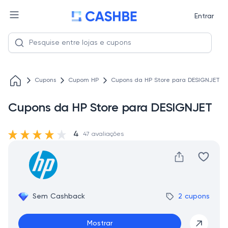
Entrar
Cupons
Cupom HP
Cupons da HP Store para DESIGNJET
Cupons da HP Store para DESIGNJET
4
47 avaliações
Sem Cashback
2 cupons
Mostrar