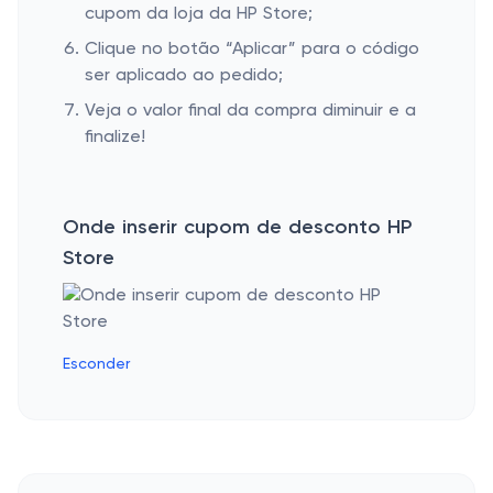
cupom da loja da HP Store;
Clique no botão “Aplicar” para o código
ser aplicado ao pedido;
Veja o valor final da compra diminuir e a
finalize!
Onde inserir cupom de desconto HP
Store
Esconder