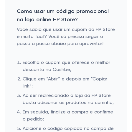
Como usar um código promocional
na loja online HP Store?
Você sabia que usar um cupom da HP Store
é muito fácil? Você só precisa seguir o
passo a passo abaixo para aproveitar!
Escolha o cupom que oferece o melhor
desconto na Cashbe;
Clique em “Abrir” e depois em “Copiar
link”;
Ao ser redirecionado à loja da HP Store
basta adicionar os produtos no carrinho;
Em seguida, finalize a compra e confirme
o pedido;
Adicione o código copiado no campo de