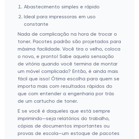
Abastecimento simples e rápido
Ideal para impressoras em uso
constante
Nada de complicação na hora de trocar o
toner. Pacotes padrão são projetados para
máxima facilidade. Você tira o velho, coloca
o novo, e pronto! Sabe aquela sensação
de vitória quando você termina de montar
um móvel complicado? Então, é ainda mais
fácil que isso! Ótima escolha para quem se
importa mais com resultados rápidos do
que com entender a engenharia por trás
de um cartucho de toner.
E se você é daqueles que está sempre
imprimindo—seja relatórios do trabalho,
cópias de documentos importantes ou
provas de escola—um estoque de pacotes