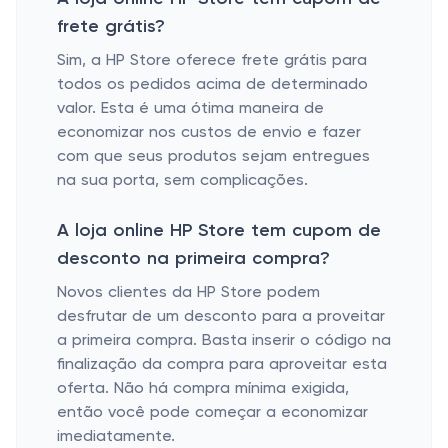
frete grátis?
Sim, a HP Store oferece frete grátis para
todos os pedidos acima de determinado
valor. Esta é uma ótima maneira de
economizar nos custos de envio e fazer
com que seus produtos sejam entregues
na sua porta, sem complicações.
A loja online HP Store tem cupom de
desconto na primeira compra?
Novos clientes da HP Store podem
desfrutar de um desconto para a proveitar
a primeira compra. Basta inserir o código na
finalização da compra para aproveitar esta
oferta. Não há compra mínima exigida,
então você pode começar a economizar
imediatamente.