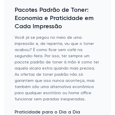
Pacotes Padrão de Toner:
Economia e Praticidade em
Cada Impressão
Você já se pegou no meio de uma
impressão e, de repente, viu que o toner
acabou? É como ficar sem café na
segunda-feira. Por isso, ter sempre um
pacote padrão de toner à mão é como ter
aquela xícara extra quando mais precisa.
As ofertas de toner padrão não só
garantem que isso nunca aconteça, mas
também são uma alternativa econômica
para qualquer escritório ou home office
funcionar sem paradas inesperadas.
Praticidade para o Dia a Dia