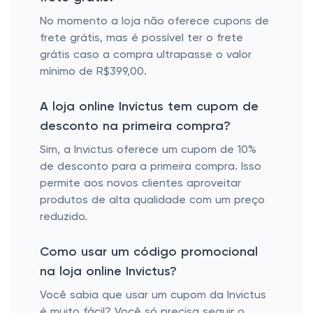
No momento a loja não oferece cupons de
frete grátis, mas é possível ter o frete
grátis caso a compra ultrapasse o valor
mínimo de R$399,00.
A loja online Invictus tem cupom de
desconto na primeira compra?
Sim, a Invictus oferece um cupom de 10%
de desconto para a primeira compra. Isso
permite aos novos clientes aproveitar
produtos de alta qualidade com um preço
reduzido.
Como usar um código promocional
na loja online Invictus?
Você sabia que usar um cupom da Invictus
é muito fácil? Você só precisa seguir o