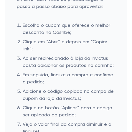
passo a passo abaixo para aproveitar!
Escolha o cupom que oferece o melhor
desconto na Cashbe;
Clique em “Abrir” e depois em “Copiar
link”;
Ao ser redirecionado à loja da Invictus
basta adicionar os produtos no carrinho;
Em seguida, finalize a compra e confirme
o pedido;
Adicione o código copiado no campo de
cupom da loja da Invictus;
Clique no botão “Aplicar” para o código
ser aplicado ao pedido;
Veja o valor final da compra diminuir e a
finalize!