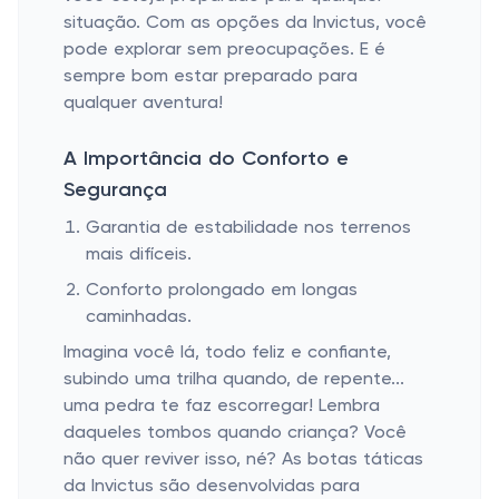
situação. Com as opções da Invictus, você
pode explorar sem preocupações. E é
sempre bom estar preparado para
qualquer aventura!
A Importância do Conforto e
Segurança
Garantia de estabilidade nos terrenos
mais difíceis.
Conforto prolongado em longas
caminhadas.
Imagina você lá, todo feliz e confiante,
subindo uma trilha quando, de repente...
uma pedra te faz escorregar! Lembra
daqueles tombos quando criança? Você
não quer reviver isso, né? As botas táticas
da Invictus são desenvolvidas para