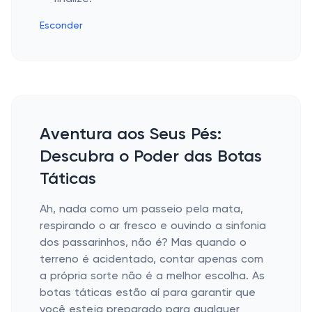
Esconder
Aventura aos Seus Pés:
Descubra o Poder das Botas
Táticas
Ah, nada como um passeio pela mata,
respirando o ar fresco e ouvindo a sinfonia
dos passarinhos, não é? Mas quando o
terreno é acidentado, contar apenas com
a própria sorte não é a melhor escolha. As
botas táticas estão aí para garantir que
você esteja preparado para qualquer