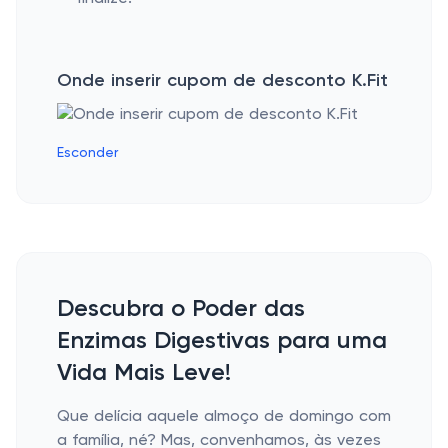
Onde inserir cupom de desconto K.Fit
Esconder
Descubra o Poder das
Enzimas Digestivas para uma
Vida Mais Leve!
Que delícia aquele almoço de domingo com
a família, né? Mas, convenhamos, às vezes