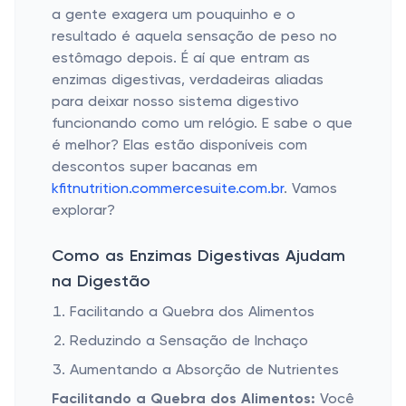
a gente exagera um pouquinho e o
resultado é aquela sensação de peso no
estômago depois. É aí que entram as
enzimas digestivas, verdadeiras aliadas
para deixar nosso sistema digestivo
funcionando como um relógio. E sabe o que
é melhor? Elas estão disponíveis com
descontos super bacanas em
kfitnutrition.commercesuite.com.br
. Vamos
explorar?
Como as Enzimas Digestivas Ajudam
na Digestão
Facilitando a Quebra dos Alimentos
Reduzindo a Sensação de Inchaço
Aumentando a Absorção de Nutrientes
Facilitando a Quebra dos Alimentos:
Você