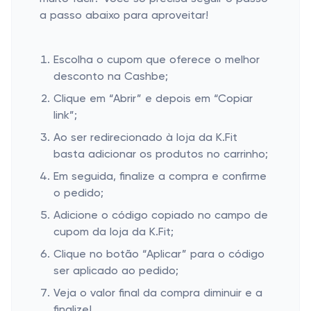
a passo abaixo para aproveitar!
Escolha o cupom que oferece o melhor
desconto na Cashbe;
Clique em “Abrir” e depois em “Copiar
link”;
Ao ser redirecionado à loja da K.Fit
basta adicionar os produtos no carrinho;
Em seguida, finalize a compra e confirme
o pedido;
Adicione o código copiado no campo de
cupom da loja da K.Fit;
Clique no botão “Aplicar” para o código
ser aplicado ao pedido;
Veja o valor final da compra diminuir e a
finalize!