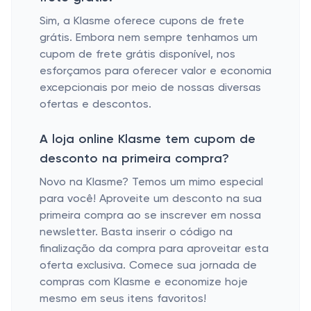
Sim, a Klasme oferece cupons de frete
grátis. Embora nem sempre tenhamos um
cupom de frete grátis disponível, nos
esforçamos para oferecer valor e economia
excepcionais por meio de nossas diversas
ofertas e descontos.
A loja online Klasme tem cupom de
desconto na primeira compra?
Novo na Klasme? Temos um mimo especial
para você! Aproveite um desconto na sua
primeira compra ao se inscrever em nossa
newsletter. Basta inserir o código na
finalização da compra para aproveitar esta
oferta exclusiva. Comece sua jornada de
compras com Klasme e economize hoje
mesmo em seus itens favoritos!