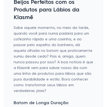
Beijos Perfeitos com os
Produtos para Lábios da
Klasmē
Sabe aquele momento, no meio da tarde,
quando você para numa padaria para um
cafezinho rápido e uma coxinha, e ao
passar pelo espelho do banheiro, dá
aquela olhada no batom que praticamente
sumiu desde cedo? Pois é, amiga, quem
nunca passou por isso? A boa notícia é que
a Klasmē vem para salvar nosso dia com
uma linha de produtos para lábios que são
pura durabilidade e estilo. Bora conhecer
como transformar seus lábios em
verdadeiras jóias?
Batom de Longa Duração