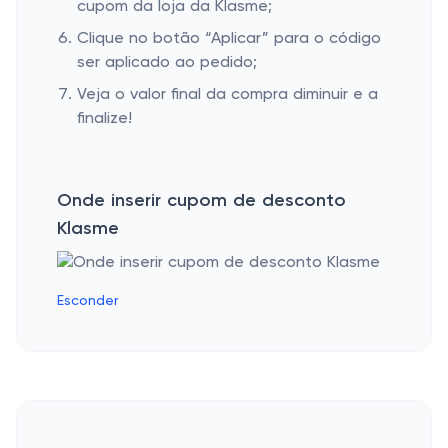
cupom da loja da Klasme;
Clique no botão “Aplicar” para o código
ser aplicado ao pedido;
Veja o valor final da compra diminuir e a
finalize!
Onde inserir cupom de desconto
Klasme
Esconder