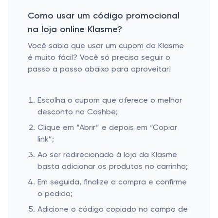
Como usar um código promocional
na loja online Klasme?
Você sabia que usar um cupom da Klasme
é muito fácil? Você só precisa seguir o
passo a passo abaixo para aproveitar!
Escolha o cupom que oferece o melhor
desconto na Cashbe;
Clique em “Abrir” e depois em “Copiar
link”;
Ao ser redirecionado à loja da Klasme
basta adicionar os produtos no carrinho;
Em seguida, finalize a compra e confirme
o pedido;
Adicione o código copiado no campo de