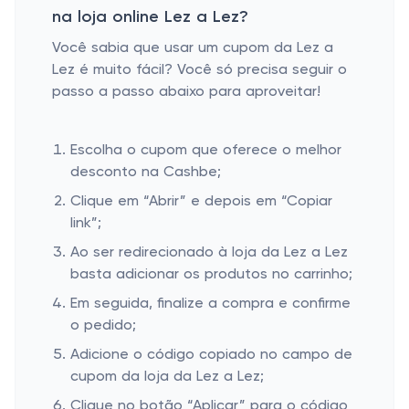
na loja online Lez a Lez?
Você sabia que usar um cupom da Lez a
Lez é muito fácil? Você só precisa seguir o
passo a passo abaixo para aproveitar!
Escolha o cupom que oferece o melhor
desconto na Cashbe;
Clique em “Abrir” e depois em “Copiar
link”;
Ao ser redirecionado à loja da Lez a Lez
basta adicionar os produtos no carrinho;
Em seguida, finalize a compra e confirme
o pedido;
Adicione o código copiado no campo de
cupom da loja da Lez a Lez;
Clique no botão “Aplicar” para o código