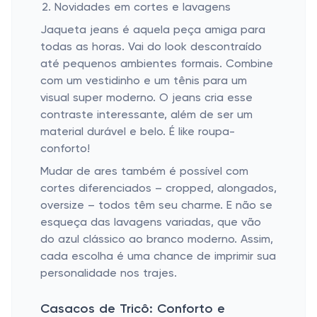
Novidades em cortes e lavagens
Jaqueta jeans é aquela peça amiga para
todas as horas. Vai do look descontraído
até pequenos ambientes formais. Combine
com um vestidinho e um tênis para um
visual super moderno. O jeans cria esse
contraste interessante, além de ser um
material durável e belo. É like roupa-
conforto!
Mudar de ares também é possível com
cortes diferenciados – cropped, alongados,
oversize – todos têm seu charme. E não se
esqueça das lavagens variadas, que vão
do azul clássico ao branco moderno. Assim,
cada escolha é uma chance de imprimir sua
personalidade nos trajes.
Casacos de Tricô: Conforto e