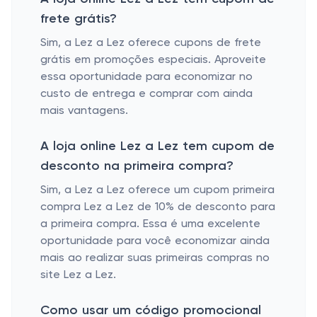
frete grátis?
Sim, a Lez a Lez oferece cupons de frete
grátis em promoções especiais. Aproveite
essa oportunidade para economizar no
custo de entrega e comprar com ainda
mais vantagens.
A loja online Lez a Lez tem cupom de
desconto na primeira compra?
Sim, a Lez a Lez oferece um cupom primeira
compra Lez a Lez de 10% de desconto para
a primeira compra. Essa é uma excelente
oportunidade para você economizar ainda
mais ao realizar suas primeiras compras no
site Lez a Lez.
Como usar um código promocional