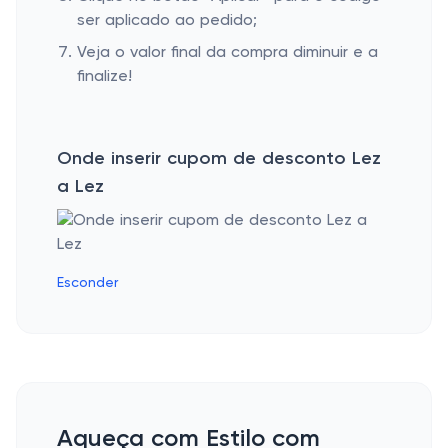
ser aplicado ao pedido;
Veja o valor final da compra diminuir e a
finalize!
Onde inserir cupom de desconto Lez
a Lez
Esconder
Aqueça com Estilo com