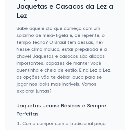
Jaquetas e Casacos da Lez a
Lez
Sabe aquele dia que começa com um
solzinho de meia-tigela e, de repente, o
tempo fecha? O Brasil tem dessas, né?
Nesse clima maluco, estar preparada é a
chave! Jaquetas e casacos são aliados
importantes, capazes de manter você
quentinha e cheia de estilo. E na Lez a Lez,
as opções vão te deixar louca para se
jogar nos looks mais incríveis. Vamos
explorar juntas?
Jaquetas Jeans: Básicas e Sempre
Perfeitas
Como compor com a tradicional peça