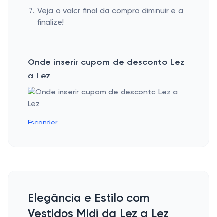
Veja o valor final da compra diminuir e a
finalize!
Onde inserir cupom de desconto Lez
a Lez
Esconder
Elegância e Estilo com
Vestidos Midi da Lez a Lez