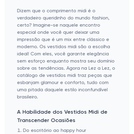
Dizem que o comprimento midi é o
verdadeiro queridinho do mundo fashion,
certo? Imagine-se naquele encontro
especial onde você quer deixar uma
impressão que é um mix entre clássico e
moderno. Os vestidos midi são a escolha
ideal! Com eles, você garante elegância
sem esforço enquanto mostra seu domínio
sobre as tendências. Agora na Lez a Lez, o
catálogo de vestidos midi traz peças que
esbanjam glamour e conforto, tudo com
uma pitada daquele estilo inconfundível
brasileiro.
A Habilidade dos Vestidos Midi de
Transcender Ocasiões
Do escritório ao happy hour