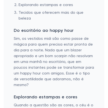
Explorando estampas e cores
Tecidos que oferecem mais do que
beleza
Do escritório ao happy hour
Sim, os vestidos midi são como passe de
mágica para quem precisa estar pronta de
dia para a noite. Nada que um blazer
apropriado e um bom scarpin não resolvam
em uma manhã no escritório, que em
poucos instantes pode se transformar para
um happy hour com amigos. Esse é o tipo
de versatilidade que adoramos, não é
mesmo?
Explorando estampas e cores
Quando a questão são as cores, o céu é o