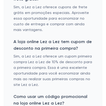
Sim, a Lez a Lez oferece cupons de frete
grátis em promoções especiais. Aproveite
essa oportunidade para economizar no
custo de entrega e comprar com ainda
mais vantagens.
A loja online Lez a Lez tem cupom de
desconto na primeira compra?
Sim, a Lez a Lez oferece um cupom primeira
compra Lez a Lez de 10% de desconto para
a primeira compra. Essa é uma excelente
oportunidade para você economizar ainda
mais ao realizar suas primeiras compras no
site Lez a Lez.
Como usar um código promocional
na loja online Lez a Lez?