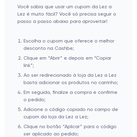
Você sabia que usar um cupom da Lez a
Lez é muito fácil? Você só precisa seguir o
passo a passo abaixo para aproveitar!
Escolha o cupom que oferece o melhor
desconto na Cashbe;
Clique em “Abrir” e depois em “Copiar
link”;
Ao ser redirecionado à loja da Lez a Lez
basta adicionar os produtos no carrinho;
Em seguida, finalize a compra e confirme
o pedido;
Adicione o código copiado no campo de
cupom da loja da Lez a Lez;
Clique no botão “Aplicar” para o código
ser aplicado ao pedido;