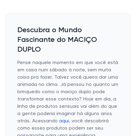
Descubra o Mundo
Fascinante do MACIÇO
DUPLO
Pense naquele momento em que você está
em casa num sábado à noite, sem muita
coisa pra fazer. Talvez você queira dar uma
animada no clima. Já pensou no quanto um
brinquedo como o maciço duplo pode
transformar esse contexto? Hoje em dia, a
linha de produtos sensuais vai além do que
a gente poderia imaginar há alguns anos
atrás. Acessando
aqui
, você descobrirá
como esses produtos podem ser seu
passaporte para uma experiência