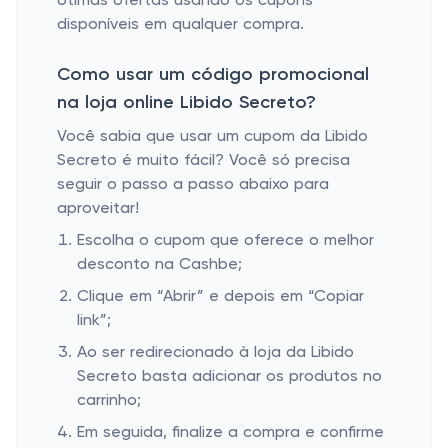
ótimas ofertas usando os cupons
disponíveis em qualquer compra.
Como usar um código promocional
na loja online Libido Secreto?
Você sabia que usar um cupom da Libido
Secreto é muito fácil? Você só precisa
seguir o passo a passo abaixo para
aproveitar!
Escolha o cupom que oferece o melhor
desconto na Cashbe;
Clique em “Abrir” e depois em “Copiar
link”;
Ao ser redirecionado à loja da Libido
Secreto basta adicionar os produtos no
carrinho;
Em seguida, finalize a compra e confirme