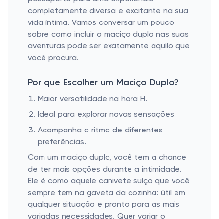
completamente diversa e excitante na sua
vida íntima. Vamos conversar um pouco
sobre como incluir o maciço duplo nas suas
aventuras pode ser exatamente aquilo que
você procura.
Por que Escolher um Maciço Duplo?
Maior versatilidade na hora H.
Ideal para explorar novas sensações.
Acompanha o ritmo de diferentes
preferências.
Com um maciço duplo, você tem a chance
de ter mais opções durante a intimidade.
Ele é como aquele canivete suíço que você
sempre tem na gaveta da cozinha: útil em
qualquer situação e pronto para as mais
variadas necessidades. Quer variar o