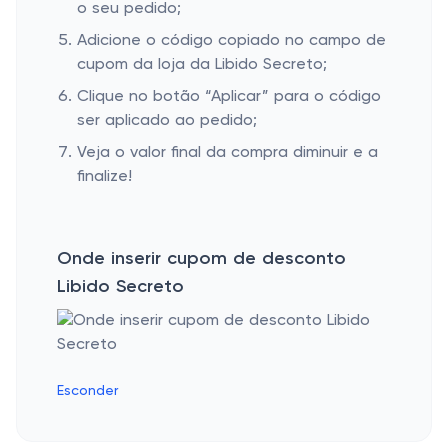
o seu pedido;
Adicione o código copiado no campo de
cupom da loja da Libido Secreto;
Clique no botão “Aplicar” para o código
ser aplicado ao pedido;
Veja o valor final da compra diminuir e a
finalize!
Onde inserir cupom de desconto
Libido Secreto
Esconder