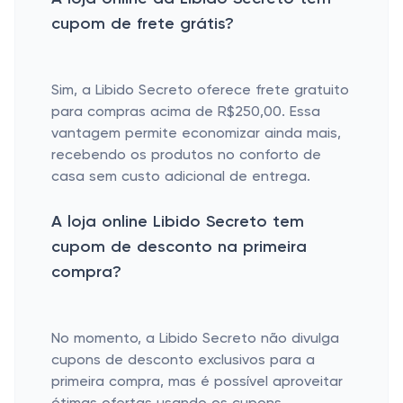
cupom de frete grátis?
Sim, a Libido Secreto oferece frete gratuito
para compras acima de R$250,00. Essa
vantagem permite economizar ainda mais,
recebendo os produtos no conforto de
casa sem custo adicional de entrega.
A loja online Libido Secreto tem
cupom de desconto na primeira
compra?
No momento, a Libido Secreto não divulga
cupons de desconto exclusivos para a
primeira compra, mas é possível aproveitar