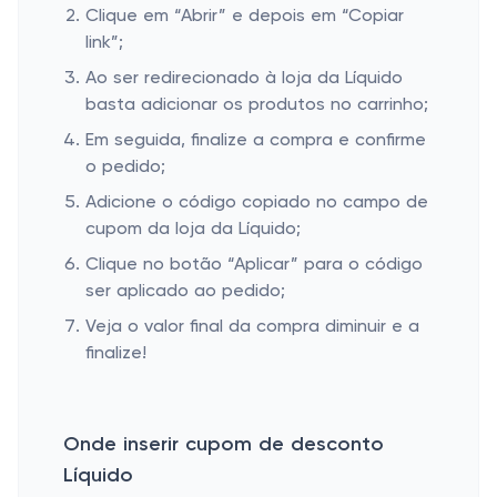
Clique em “Abrir” e depois em “Copiar
link”;
Ao ser redirecionado à loja da Líquido
basta adicionar os produtos no carrinho;
Em seguida, finalize a compra e confirme
o pedido;
Adicione o código copiado no campo de
cupom da loja da Líquido;
Clique no botão “Aplicar” para o código
ser aplicado ao pedido;
Veja o valor final da compra diminuir e a
finalize!
Onde inserir cupom de desconto
Líquido