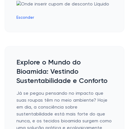
Esconder
Explore o Mundo do
Bioamida: Vestindo
Sustentabilidade e Conforto
Já se pegou pensando no impacto que
suas roupas têm no meio ambiente? Hoje
em dia, a consciência sobre
sustentabilidade está mais forte do que
nunca, e os tecidos bioamida surgem como
uma solução prática e ecologicamente