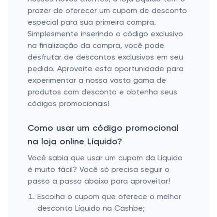
prazer de oferecer um cupom de desconto
especial para sua primeira compra.
Simplesmente inserindo o código exclusivo
na finalização da compra, você pode
desfrutar de descontos exclusivos em seu
pedido. Aproveite esta oportunidade para
experimentar a nossa vasta gama de
produtos com desconto e obtenha seus
códigos promocionais!
Como usar um código promocional
na loja online Líquido?
Você sabia que usar um cupom da Líquido
é muito fácil? Você só precisa seguir o
passo a passo abaixo para aproveitar!
Escolha o cupom que oferece o melhor
desconto Líquido na Cashbe;