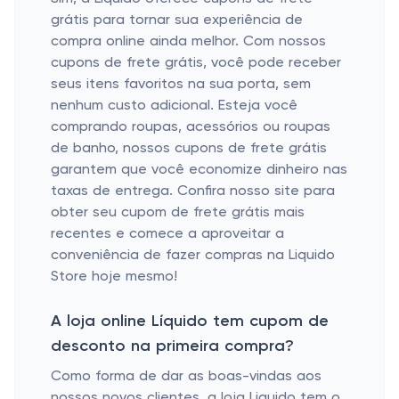
grátis para tornar sua experiência de
compra online ainda melhor. Com nossos
cupons de frete grátis, você pode receber
seus itens favoritos na sua porta, sem
nenhum custo adicional. Esteja você
comprando roupas, acessórios ou roupas
de banho, nossos cupons de frete grátis
garantem que você economize dinheiro nas
taxas de entrega. Confira nosso site para
obter seu cupom de frete grátis mais
recentes e comece a aproveitar a
conveniência de fazer compras na Liquido
Store hoje mesmo!
A loja online Líquido tem cupom de
desconto na primeira compra?
Como forma de dar as boas-vindas aos
nossos novos clientes, a loja Liquido tem o