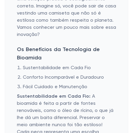
correta. Imagine só, você pode sair de casa
vestindo uma camiseta que não só é
estilosa como também respeita o planeta.
Vamos conhecer um pouco mais sobre essa
inovação?
Os Benefícios da Tecnologia de
Bioamida
Sustentabilidade em Cada Fio
Conforto Incomparável e Duradouro
Fácil Cuidado e Manutenção
Sustentabilidade em Cada Fio:
A
bioamida é feita a partir de fontes
renováveis, como o óleo de rícino, o que já
lhe dá um baita diferencial. Preservar o
meio ambiente nunca foi tão estiloso!
Cada peça representa uma escolha