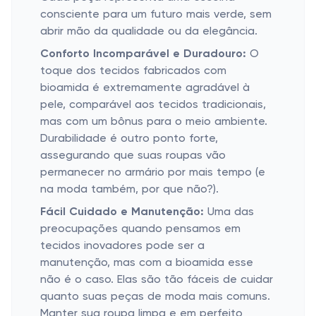
consciente para um futuro mais verde, sem
abrir mão da qualidade ou da elegância.
Conforto Incomparável e Duradouro:
O
toque dos tecidos fabricados com
bioamida é extremamente agradável à
pele, comparável aos tecidos tradicionais,
mas com um bônus para o meio ambiente.
Durabilidade é outro ponto forte,
assegurando que suas roupas vão
permanecer no armário por mais tempo (e
na moda também, por que não?).
Fácil Cuidado e Manutenção:
Uma das
preocupações quando pensamos em
tecidos inovadores pode ser a
manutenção, mas com a bioamida esse
não é o caso. Elas são tão fáceis de cuidar
quanto suas peças de moda mais comuns.
Manter sua roupa limpa e em perfeito