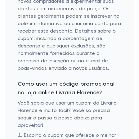
novos compradores a experimentar suas
ofertas com um incentivo de preço. Os
clientes geralmente podem se inscrever no
boletim informativo ou criar uma conta para
receber este desconto. Detalhes sobre o
cupom, incluindo a porcentagem de
desconto e quaisquer exclusões, são
normalmente fornecidos durante o
processo de inscrição ou no e-mail de
boas-vindas enviado a novos usuários.
Como usar um código promocional
na loja online Livraria Florence?
Você sabia que usar um cupom da Livraria
Florence é muito fácil? Você só precisa
seguir o passo a passo abaixo para
aproveitar!
Escolha o cupom que oferece o melhor