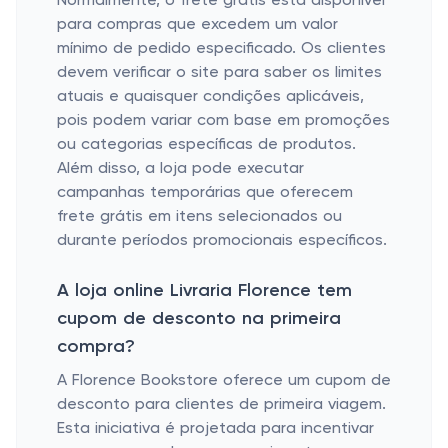
Normalmente, o frete grátis está disponível
para compras que excedem um valor
mínimo de pedido especificado. Os clientes
devem verificar o site para saber os limites
atuais e quaisquer condições aplicáveis,
pois podem variar com base em promoções
ou categorias específicas de produtos.
Além disso, a loja pode executar
campanhas temporárias que oferecem
frete grátis em itens selecionados ou
durante períodos promocionais específicos.
A loja online Livraria Florence tem
cupom de desconto na primeira
compra?
A Florence Bookstore oferece um cupom de
desconto para clientes de primeira viagem.
Esta iniciativa é projetada para incentivar