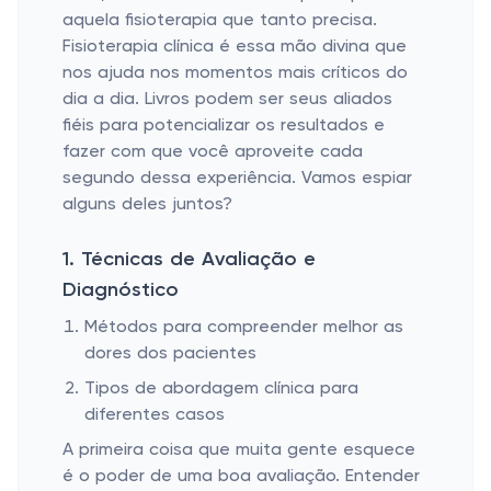
aquela fisioterapia que tanto precisa.
Fisioterapia clínica é essa mão divina que
nos ajuda nos momentos mais críticos do
dia a dia. Livros podem ser seus aliados
fiéis para potencializar os resultados e
fazer com que você aproveite cada
segundo dessa experiência. Vamos espiar
alguns deles juntos?
1. Técnicas de Avaliação e
Diagnóstico
Métodos para compreender melhor as
dores dos pacientes
Tipos de abordagem clínica para
diferentes casos
A primeira coisa que muita gente esquece
é o poder de uma boa avaliação. Entender