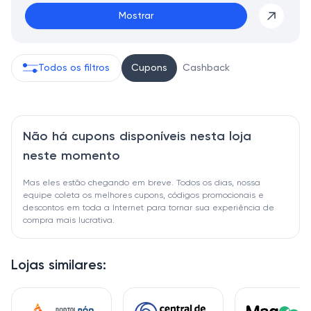
Mostrar
Todos os filtros
Cupons
Cashback
Não há cupons disponíveis nesta loja
neste momento
Mas eles estão chegando em breve. Todos os dias, nossa
equipe coleta os melhores cupons, códigos promocionais e
descontos em toda a Internet para tornar sua experiência de
compra mais lucrativa.
Lojas similares: