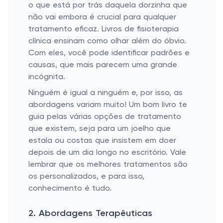
o que está por trás daquela dorzinha que
não vai embora é crucial para qualquer
tratamento eficaz. Livros de fisioterapia
clínica ensinam como olhar além do óbvio.
Com eles, você pode identificar padrões e
causas, que mais parecem uma grande
incógnita.
Ninguém é igual a ninguém e, por isso, as
abordagens variam muito! Um bom livro te
guia pelas várias opções de tratamento
que existem, seja para um joelho que
estala ou costas que insistem em doer
depois de um dia longo no escritório. Vale
lembrar que os melhores tratamentos são
os personalizados, e para isso,
conhecimento é tudo.
2. Abordagens Terapêuticas