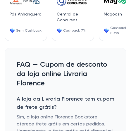
Pós Anhanguera
Central de
Magoosh
Concursos
Cashback
Sem Cashback
Cashback 7%
0.39%
FAQ — Cupom de desconto
da loja online Livraria
Florence
A loja da Livraria Florence tem cupom
de frete grátis?
Sim, a loja online Florence Bookstore
oferece frete grátis em certos pedidos.