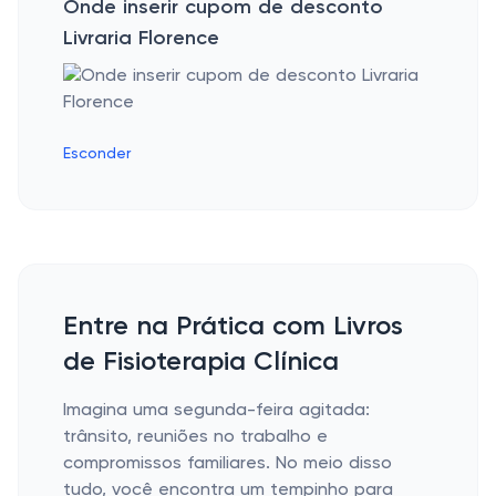
Onde inserir cupom de desconto
Livraria Florence
Esconder
Entre na Prática com Livros
de Fisioterapia Clínica
Imagina uma segunda-feira agitada:
trânsito, reuniões no trabalho e
compromissos familiares. No meio disso
tudo, você encontra um tempinho para