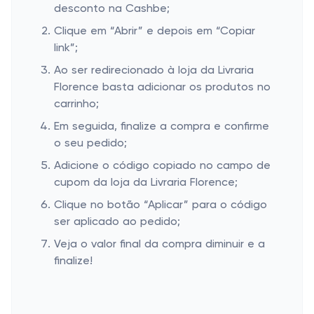
desconto na Cashbe;
Clique em “Abrir” e depois em “Copiar
link”;
Ao ser redirecionado à loja da Livraria
Florence basta adicionar os produtos no
carrinho;
Em seguida, finalize a compra e confirme
o seu pedido;
Adicione o código copiado no campo de
cupom da loja da Livraria Florence;
Clique no botão “Aplicar” para o código
ser aplicado ao pedido;
Veja o valor final da compra diminuir e a
finalize!