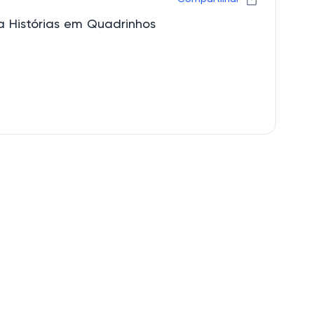
ba Histórias em Quadrinhos