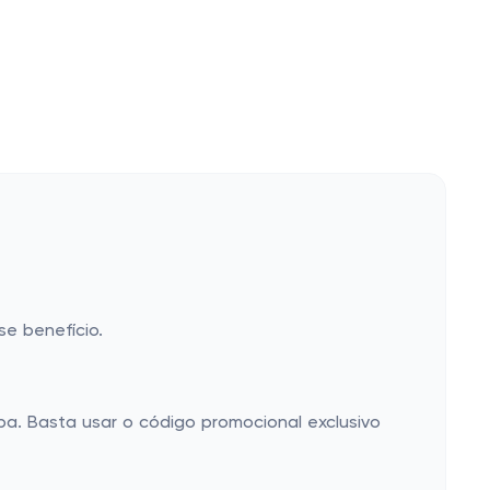
se benefício.
ba. Basta usar o código promocional exclusivo