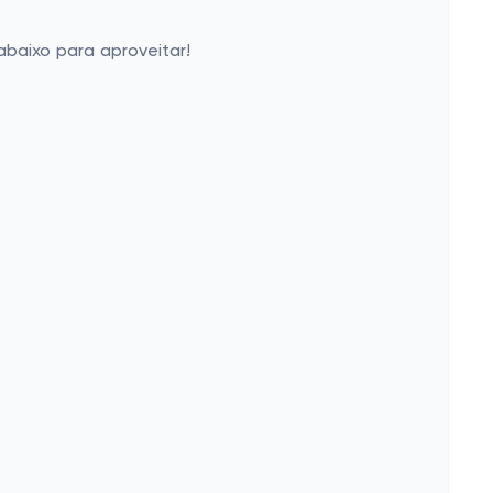
abaixo para aproveitar!