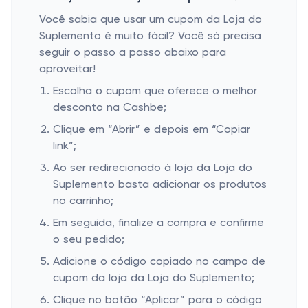
Você sabia que usar um cupom da Loja do
Suplemento é muito fácil? Você só precisa
seguir o passo a passo abaixo para
aproveitar!
Escolha o cupom que oferece o melhor
desconto na Cashbe;
Clique em “Abrir” e depois em “Copiar
link”;
Ao ser redirecionado à loja da Loja do
Suplemento basta adicionar os produtos
no carrinho;
Em seguida, finalize a compra e confirme
o seu pedido;
Adicione o código copiado no campo de
cupom da loja da Loja do Suplemento;
Clique no botão “Aplicar” para o código