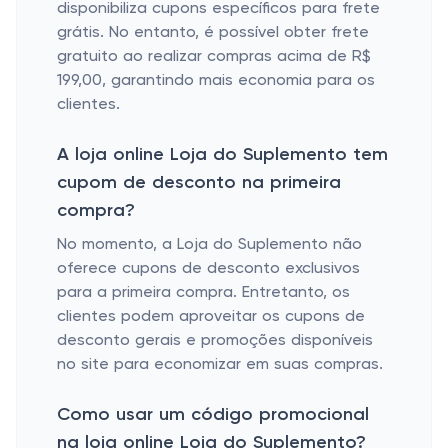
disponibiliza cupons específicos para frete
grátis. No entanto, é possível obter frete
gratuito ao realizar compras acima de R$
199,00, garantindo mais economia para os
clientes.
A loja online Loja do Suplemento tem
cupom de desconto na primeira
compra?
No momento, a Loja do Suplemento não
oferece cupons de desconto exclusivos
para a primeira compra. Entretanto, os
clientes podem aproveitar os cupons de
desconto gerais e promoções disponíveis
no site para economizar em suas compras.
Como usar um código promocional
na loja online Loja do Suplemento?