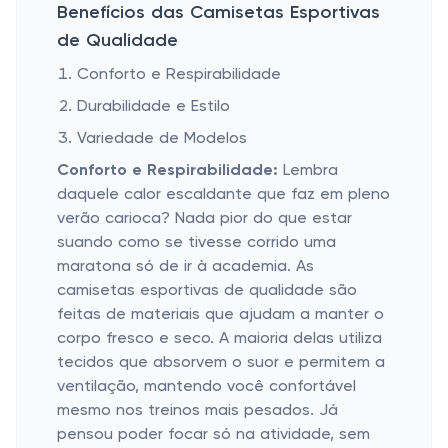
Benefícios das Camisetas Esportivas
de Qualidade
Conforto e Respirabilidade
Durabilidade e Estilo
Variedade de Modelos
Conforto e Respirabilidade:
Lembra
daquele calor escaldante que faz em pleno
verão carioca? Nada pior do que estar
suando como se tivesse corrido uma
maratona só de ir à academia. As
camisetas esportivas de qualidade são
feitas de materiais que ajudam a manter o
corpo fresco e seco. A maioria delas utiliza
tecidos que absorvem o suor e permitem a
ventilação, mantendo você confortável
mesmo nos treinos mais pesados. Já
pensou poder focar só na atividade, sem