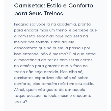
Camisetas: Estilo e Conforto
para Seus Treinos
Imagina só: você lá na academia, pronta
para encarar mais um treino, e percebe que
a camiseta escolhida hoje não está na
melhor das formas. Bate aquele
desconforto que só quem já passou por
isso entende, não é mesmo? É aí que entra
a importância de ter as camisetas certas
no armário para garantir que o foco no
treino não seja perdido. Mas olha só,
camisetas esportivas não são só sobre
conforto, elas também refletem seu estilo.
Afinal, quem não gosta de dar aquele
toque pessoal no look, mesmo enquanto
treina?