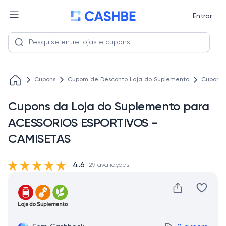
Entrar
Cupons
Cupom de Desconto Loja do Suplemento
Cupons 
Cupons da Loja do Suplemento para
ACESSORIOS ESPORTIVOS -
CAMISETAS
4.6
29 avaliações