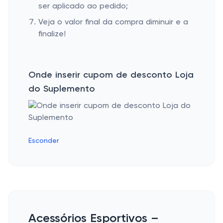
ser aplicado ao pedido;
Veja o valor final da compra diminuir e a
finalize!
Onde inserir cupom de desconto Loja
do Suplemento
Esconder
Acessórios Esportivos –