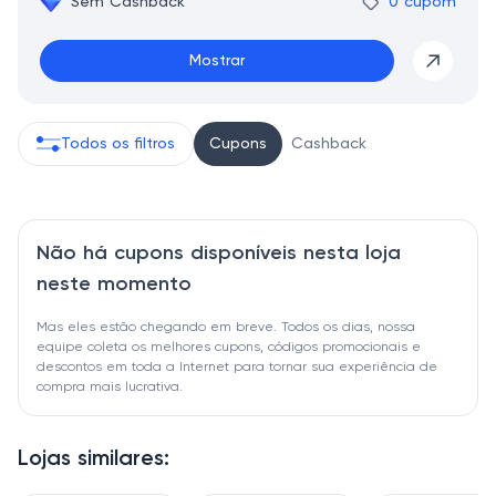
Sem Cashback
0 cupom
Mostrar
Todos os filtros
Cupons
Cashback
Não há cupons disponíveis nesta loja
neste momento
Mas eles estão chegando em breve. Todos os dias, nossa
equipe coleta os melhores cupons, códigos promocionais e
descontos em toda a Internet para tornar sua experiência de
compra mais lucrativa.
Lojas similares: