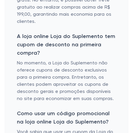
grátis. No entanto, é possível obter frete
gratuito ao realizar compras acima de R$
199,00, garantindo mais economia para os
clientes.
A loja online Loja do Suplemento tem
cupom de desconto na primeira
compra?
No momento, a Loja do Suplemento não
oferece cupons de desconto exclusivos
para a primeira compra. Entretanto, os
clientes podem aproveitar os cupons de
desconto gerais e promoções disponíveis
no site para economizar em suas compras.
Como usar um código promocional
na loja online Loja do Suplemento?
Você sabia que usar um cupom da Loja do