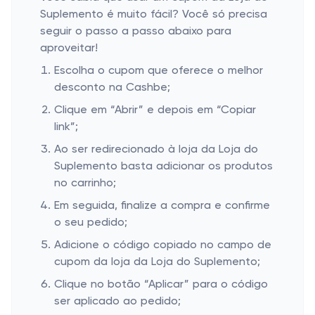
Suplemento é muito fácil? Você só precisa
seguir o passo a passo abaixo para
aproveitar!
Escolha o cupom que oferece o melhor
desconto na Cashbe;
Clique em “Abrir” e depois em “Copiar
link”;
Ao ser redirecionado à loja da Loja do
Suplemento basta adicionar os produtos
no carrinho;
Em seguida, finalize a compra e confirme
o seu pedido;
Adicione o código copiado no campo de
cupom da loja da Loja do Suplemento;
Clique no botão “Aplicar” para o código
ser aplicado ao pedido;