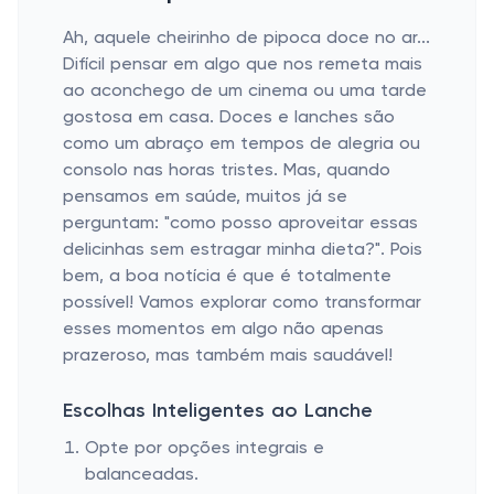
Ah, aquele cheirinho de pipoca doce no ar...
Difícil pensar em algo que nos remeta mais
ao aconchego de um cinema ou uma tarde
gostosa em casa. Doces e lanches são
como um abraço em tempos de alegria ou
consolo nas horas tristes. Mas, quando
pensamos em saúde, muitos já se
perguntam: "como posso aproveitar essas
delicinhas sem estragar minha dieta?". Pois
bem, a boa notícia é que é totalmente
possível! Vamos explorar como transformar
esses momentos em algo não apenas
prazeroso, mas também mais saudável!
Escolhas Inteligentes ao Lanche
Opte por opções integrais e
balanceadas.