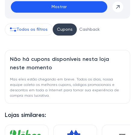
Mostrar
Todos os filtros
Cupons
Cashback
Não há cupons disponíveis nesta loja
neste momento
Mas eles estão chegando em breve. Todos os dias, nossa
equipe coleta os melhores cupons, códigos promocionais e
descontos em toda a Internet para tornar sua experiência de
compra mais lucrativa.
Lojas similares: