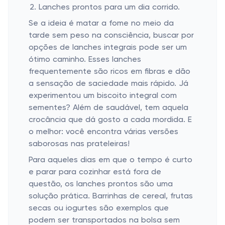
Lanches prontos para um dia corrido.
Se a ideia é matar a fome no meio da
tarde sem peso na consciência, buscar por
opções de lanches integrais pode ser um
ótimo caminho. Esses lanches
frequentemente são ricos em fibras e dão
a sensação de saciedade mais rápido. Já
experimentou um biscoito integral com
sementes? Além de saudável, tem aquela
crocância que dá gosto a cada mordida. E
o melhor: você encontra várias versões
saborosas nas prateleiras!
Para aqueles dias em que o tempo é curto
e parar para cozinhar está fora de
questão, os lanches prontos são uma
solução prática. Barrinhas de cereal, frutas
secas ou iogurtes são exemplos que
podem ser transportados na bolsa sem