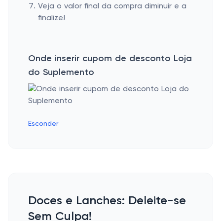
Veja o valor final da compra diminuir e a
finalize!
Onde inserir cupom de desconto Loja
do Suplemento
Esconder
Doces e Lanches: Deleite-se
Sem Culpa!