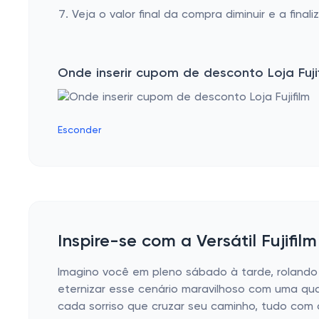
Veja o valor final da compra diminuir e a finaliz
Onde inserir cupom de desconto Loja Fuji
Esconder
Inspire-se com a Versátil Fujifil
Imagino você em pleno sábado à tarde, rolando 
eternizar esse cenário maravilhoso com uma qu
cada sorriso que cruzar seu caminho, tudo com