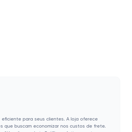
eficiente para seus clientes. A loja oferece
es que buscam economizar nos custos de frete.