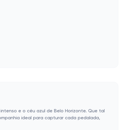
ntenso e o céu azul de Belo Horizonte. Que tal
ompanhia ideal para capturar cada pedalada,