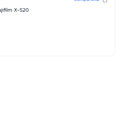
ifilm X-S20