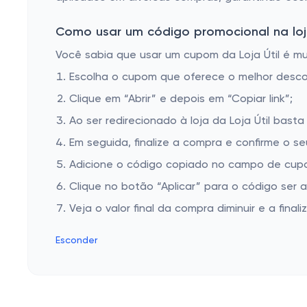
Como usar um código promocional na loja 
Você sabia que usar um cupom da Loja Útil é mui
Escolha o cupom que oferece o melhor desc
Clique em “Abrir” e depois em “Copiar link”;
Ao ser redirecionado à loja da Loja Útil basta
Em seguida, finalize a compra e confirme o se
Adicione o código copiado no campo de cupom
Clique no botão “Aplicar” para o código ser 
Veja o valor final da compra diminuir e a finaliz
Esconder