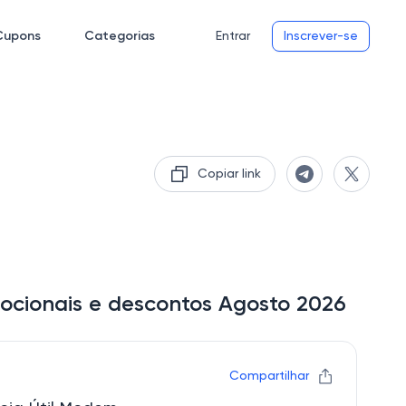
Cupons
Categorias
Entrar
Inscrever-se
Copiar link
ocionais e descontos Agosto 2026
Compartilhar