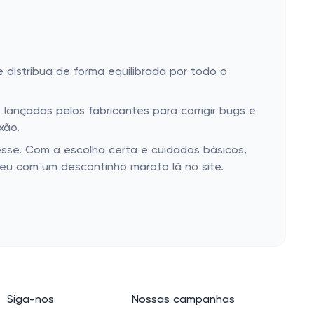
 distribua de forma equilibrada por todo o
lançadas pelos fabricantes para corrigir bugs e
xão.
sse. Com a escolha certa e cuidados básicos,
eu com um descontinho maroto lá no site.
Siga-nos
Nossas campanhas