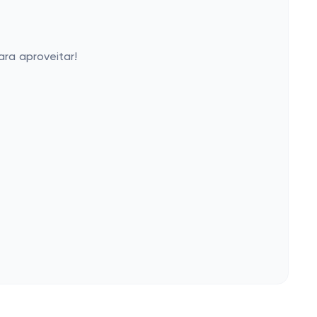
ara aproveitar!