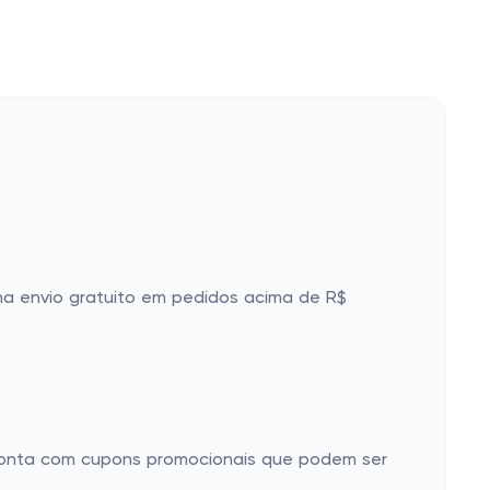
nha envio gratuito em pedidos acima de R$
 conta com cupons promocionais que podem ser