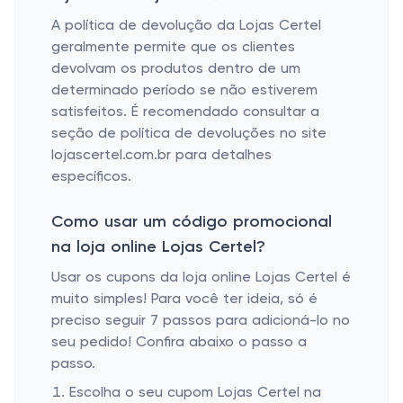
A política de devolução da Lojas Certel
geralmente permite que os clientes
devolvam os produtos dentro de um
determinado período se não estiverem
satisfeitos. É recomendado consultar a
seção de política de devoluções no site
lojascertel.com.br para detalhes
específicos.
Como usar um código promocional
na loja online Lojas Certel?
Usar os cupons da loja online Lojas Certel é
muito simples! Para você ter ideia, só é
preciso seguir 7 passos para adicioná-lo no
seu pedido! Confira abaixo o passo a
passo.
Escolha o seu cupom Lojas Certel na