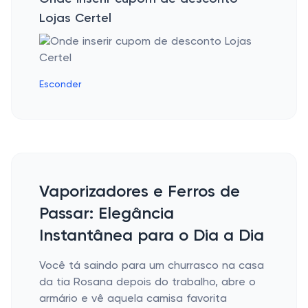
Lojas Certel
Esconder
Vaporizadores e Ferros de
Passar: Elegância
Instantânea para o Dia a Dia
Você tá saindo para um churrasco na casa
da tia Rosana depois do trabalho, abre o
armário e vê aquela camisa favorita