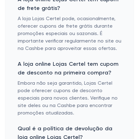
de frete grátis?
A loja Lojas Certel pode, ocasionalmente,
oferecer cupons de frete grátis durante
promoções especiais ou sazonais. É
importante verificar regularmente no site ou
na Cashbe para aproveitar essas ofertas.
A loja online Lojas Certel tem cupom
de desconto na primeira compra?
Embora não seja garantido, Lojas Certel
pode oferecer cupons de desconto
especiais para novos clientes. Verifique no
site deles ou na Cashbe para encontrar
promoções atualizadas.
Qual é a política de devolução da
loja online Lojas Certel?