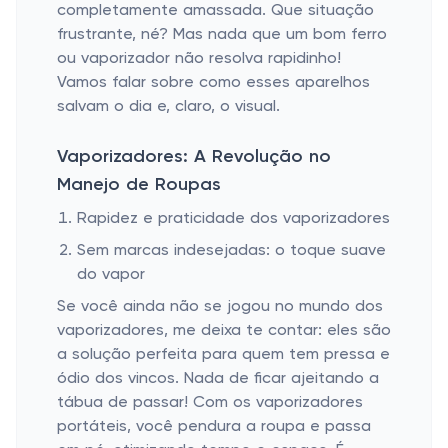
completamente amassada. Que situação
frustrante, né? Mas nada que um bom ferro
ou vaporizador não resolva rapidinho!
Vamos falar sobre como esses aparelhos
salvam o dia e, claro, o visual.
Vaporizadores: A Revolução no
Manejo de Roupas
Rapidez e praticidade dos vaporizadores
Sem marcas indesejadas: o toque suave
do vapor
Se você ainda não se jogou no mundo dos
vaporizadores, me deixa te contar: eles são
a solução perfeita para quem tem pressa e
ódio dos vincos. Nada de ficar ajeitando a
tábua de passar! Com os vaporizadores
portáteis, você pendura a roupa e passa