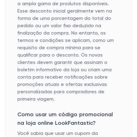
a ampla gama de produtos disponíveis.
Esse desconto inicial geralmente vem na
forma de uma porcentagem do total do
pedido ou um valor fixo deduzido na
finalização da compra. No entanto, os
termos e condições se aplicam, como um
requisito de compra mínima para se
qualificar para o desconto. Os novos
clientes devem garantir que assinam o
boletim informativo da loja ou criam uma
conta para receber notificações sobre
promoções atuais e ofertas exclusivas
personalizadas para compradores de
primeira viagem.
Como usar um código promocional
na loja online LookFantastic?
Você sabia que usar um cupom da