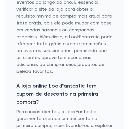
eventos ao longo do ano. É essencial
verificar o site da loja para obter o
requisito mínimo de compra mais atual para
frete grátis, pois ele pode mudar com base
em vendas sazonais ou campanhas
especiais. Além disso, a LookFantastic pode
oferecer frete grátis durante promoções
ou eventos selecionados, permitindo que
os clientes aproveitem economias
adicionais ao comprar seus produtos de
beleza favoritos.
A loja online LookFantastic tem
cupom de desconto na primeira
compra?
Para novos clientes, a LookFantastic
geralmente oferece um desconto na
primeira compra, incentivando-os a explorar