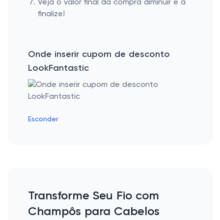
Veja o valor final da compra diminuir e a
finalize!
Onde inserir cupom de desconto
LookFantastic
Esconder
Transforme Seu Fio com
Champôs para Cabelos