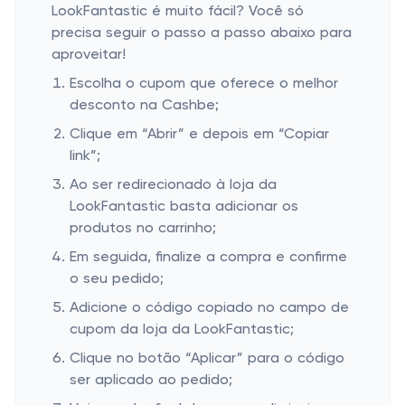
LookFantastic é muito fácil? Você só
precisa seguir o passo a passo abaixo para
aproveitar!
Escolha o cupom que oferece o melhor
desconto na Cashbe;
Clique em “Abrir” e depois em “Copiar
link”;
Ao ser redirecionado à loja da
LookFantastic basta adicionar os
produtos no carrinho;
Em seguida, finalize a compra e confirme
o seu pedido;
Adicione o código copiado no campo de
cupom da loja da LookFantastic;
Clique no botão “Aplicar” para o código
ser aplicado ao pedido;