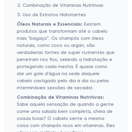
Combinação de Vitaminas Nutritivas
Uso de Extratos Hidratantes
Óleos Naturais e Essenciais:
Existem
produtos que transformam até o cabelo
mais "bagaço". Os champôs com óleos
naturais, como coco ou argan, são
verdadeiras fontes de super nutrientes que
penetram nos fios, selando a hidratação e
protegendo cada mecha. É quase como
dar um gole d'água na sede daquele
cabelo castigado pelo dia a dia ou pelas
intermináveis sessões de secador.
Combinação de Vitaminas Nutritivas:
Sabe aquela sensação de quando a gente
come uma salada bem completa, cheia de
coisas boas? O cabelo sente a mesma
coisa com champôs ricos em vitaminas. Eles