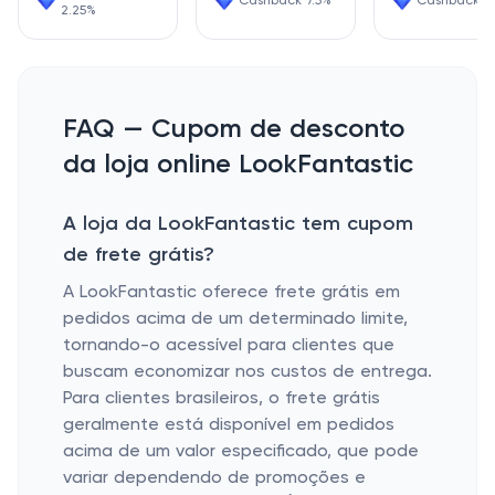
Cashback 7.5%
Cashback 1.
2.25%
FAQ — Cupom de desconto
da loja online LookFantastic
A loja da LookFantastic tem cupom
de frete grátis?
A LookFantastic oferece frete grátis em
pedidos acima de um determinado limite,
tornando-o acessível para clientes que
buscam economizar nos custos de entrega.
Para clientes brasileiros, o frete grátis
geralmente está disponível em pedidos
acima de um valor especificado, que pode
variar dependendo de promoções e