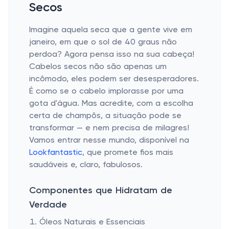
Secos
Imagine aquela seca que a gente vive em
janeiro, em que o sol de 40 graus não
perdoa? Agora pensa isso na sua cabeça!
Cabelos secos não são apenas um
incômodo, eles podem ser desesperadores.
É como se o cabelo implorasse por uma
gota d'água. Mas acredite, com a escolha
certa de champôs, a situação pode se
transformar — e nem precisa de milagres!
Vamos entrar nesse mundo, disponível na
Lookfantastic
, que promete fios mais
saudáveis e, claro, fabulosos.
Componentes que Hidratam de
Verdade
Óleos Naturais e Essenciais