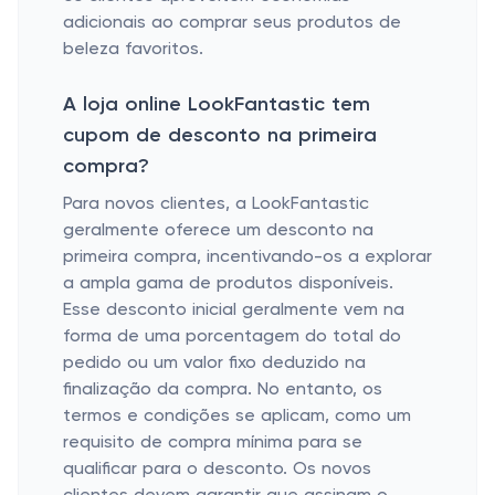
adicionais ao comprar seus produtos de
beleza favoritos.
A loja online LookFantastic tem
cupom de desconto na primeira
compra?
Para novos clientes, a LookFantastic
geralmente oferece um desconto na
primeira compra, incentivando-os a explorar
a ampla gama de produtos disponíveis.
Esse desconto inicial geralmente vem na
forma de uma porcentagem do total do
pedido ou um valor fixo deduzido na
finalização da compra. No entanto, os
termos e condições se aplicam, como um
requisito de compra mínima para se
qualificar para o desconto. Os novos