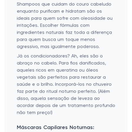
Shampoos que cuidam do couro cabeludo
enquanto purificam e hidratam são os
ideais para quem sofre com oleosidade ou
irritações. Escolher fórmulas com
ingredientes naturais faz toda a diferença
para quem busca um toque menos
agressivo, mas igualmente poderoso.
Já os condicionadores? Ah, eles são o
abraço no cabelo. Para fios danificados,
aqueles ricos em queratina ou óleos
vegetais são perfeitos para restaurar a
saúde e o brilho. Incorporá-los no chuveiro
faz parte do ritual noturno perfeito. (Além
disso, aquela sensação de leveza ao
acordar depois de um tratamento profundo
não tem preço!)
Máscaras Capilares Noturnas: