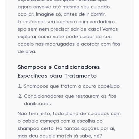
agora envolve até mesmo seu cuidado
capilar! Imagine só, antes de ir dormir,
transformar seu banheiro num verdadeiro
spa sem nem precisar sair de casa! Vamos
explorar como você pode cuidar do seu
cabelo nas madrugadas e acordar com fios
de diva.
Shampoos e Condicionadores
Específicos para Tratamento
Shampoos que tratam o couro cabeludo
Condicionadores que restauram os fios
danificados
Não tem jeito, todo plano de cuidados com
o cabelo começa com a escolha do
shampoo certo. Há tantas opções por aí,
mas deu aquele match já sabe, né?