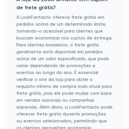
de frete grátis?
A LookFantastic oferece frete grátis em
pedidos acima de um determinado limite,
tornando-o acessível para clientes que
buscam economizar nos custos de entrega.
Para clientes brasileiros, o frete grátis
geralmente está disponível em pedidos
acima de um valor especificado, que pode
variar dependendo de promoções e
eventos ao longo do ano. É essencial
verificar o site da loja para obter o
requisito mínimo de compra mais atual para
frete grátis, pois ele pode mudar com base
em vendas sazonais ou campanhas
especiais. Além disso, a LookFantastic pode
oferecer frete grátis durante promoções
ou eventos selecionados, permitindo que
os clientes aproveitem economias