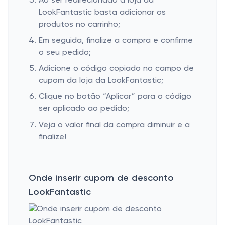
Ao ser redirecionado à loja da
LookFantastic basta adicionar os
produtos no carrinho;
Em seguida, finalize a compra e confirme
o seu pedido;
Adicione o código copiado no campo de
cupom da loja da LookFantastic;
Clique no botão “Aplicar” para o código
ser aplicado ao pedido;
Veja o valor final da compra diminuir e a
finalize!
Onde inserir cupom de desconto
LookFantastic