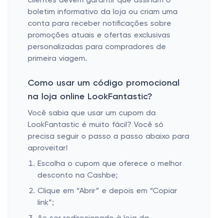
clientes devem garantir que assinam o
boletim informativo da loja ou criam uma
conta para receber notificações sobre
promoções atuais e ofertas exclusivas
personalizadas para compradores de
primeira viagem.
Como usar um código promocional
na loja online LookFantastic?
Você sabia que usar um cupom da
LookFantastic é muito fácil? Você só
precisa seguir o passo a passo abaixo para
aproveitar!
Escolha o cupom que oferece o melhor
desconto na Cashbe;
Clique em “Abrir” e depois em “Copiar
link”;