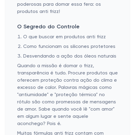
poderosas para domar essa fera: os
produtos anti frizz!
O Segredo do Controle
O que buscar em produtos anti frizz
Como funcionam os silicones protetores
Desvendando a ação dos óleos naturais
Quando a missão é domar o frizz,
transparência é tudo. Procure produtos que
oferecem proteção contra ação do clima e
excesso de calor. Palavras mágicas como
"antiumidade" e "proteção térmica" no
rótulo são como promessas de mensagens
de amor. Sabe quando você lê "com amor"
em algum lugar e sente aquele
aconchego? Pois é.
Muitas fórmulas anti frizz contam com