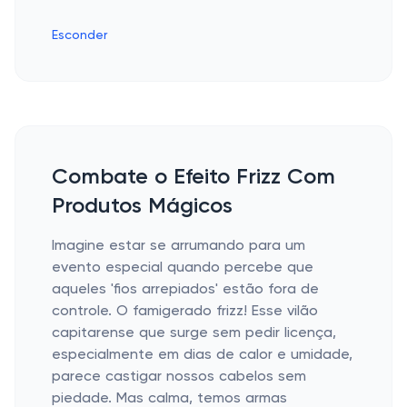
Esconder
Combate o Efeito Frizz Com
Produtos Mágicos
Imagine estar se arrumando para um
evento especial quando percebe que
aqueles 'fios arrepiados' estão fora de
controle. O famigerado frizz! Esse vilão
capitarense que surge sem pedir licença,
especialmente em dias de calor e umidade,
parece castigar nossos cabelos sem
piedade. Mas calma, temos armas