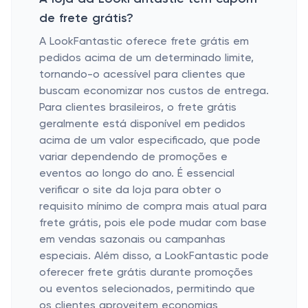
de frete grátis?
A LookFantastic oferece frete grátis em
pedidos acima de um determinado limite,
tornando-o acessível para clientes que
buscam economizar nos custos de entrega.
Para clientes brasileiros, o frete grátis
geralmente está disponível em pedidos
acima de um valor especificado, que pode
variar dependendo de promoções e
eventos ao longo do ano. É essencial
verificar o site da loja para obter o
requisito mínimo de compra mais atual para
frete grátis, pois ele pode mudar com base
em vendas sazonais ou campanhas
especiais. Além disso, a LookFantastic pode
oferecer frete grátis durante promoções
ou eventos selecionados, permitindo que
os clientes aproveitem economias