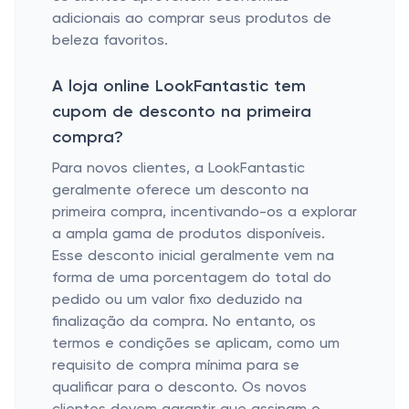
adicionais ao comprar seus produtos de
beleza favoritos.
A loja online LookFantastic tem
cupom de desconto na primeira
compra?
Para novos clientes, a LookFantastic
geralmente oferece um desconto na
primeira compra, incentivando-os a explorar
a ampla gama de produtos disponíveis.
Esse desconto inicial geralmente vem na
forma de uma porcentagem do total do
pedido ou um valor fixo deduzido na
finalização da compra. No entanto, os
termos e condições se aplicam, como um
requisito de compra mínima para se
qualificar para o desconto. Os novos