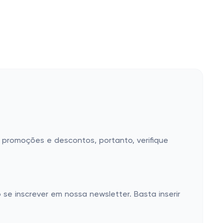
 promoções e descontos, portanto, verifique
e inscrever em nossa newsletter. Basta inserir