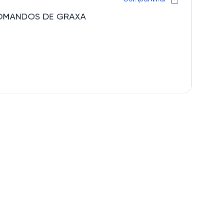
COMANDOS DE GRAXA