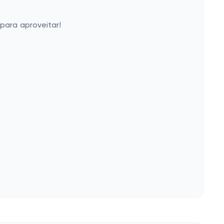
para aproveitar!