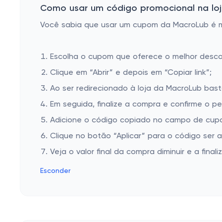
Como usar um código promocional na loj
Você sabia que usar um cupom da MacroLub é mui
Escolha o cupom que oferece o melhor desc
Clique em “Abrir” e depois em “Copiar link”;
Ao ser redirecionado à loja da MacroLub bast
Em seguida, finalize a compra e confirme o pe
Adicione o código copiado no campo de cupo
Clique no botão “Aplicar” para o código ser 
Veja o valor final da compra diminuir e a finaliz
Esconder