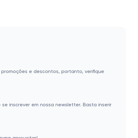
 promoções e descontos, portanto, verifique
e inscrever em nossa newsletter. Basta inserir