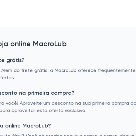
ja online MacroLub
e grátis?
. Além do frete grátis, a MacroLub oferece frequentemente
fertas.
sconto na primeira compra?
 você! Aproveite um desconto na sua primeira compra ao s
ara aproveitar esta oferta exclusiva.
a online MacroLub?