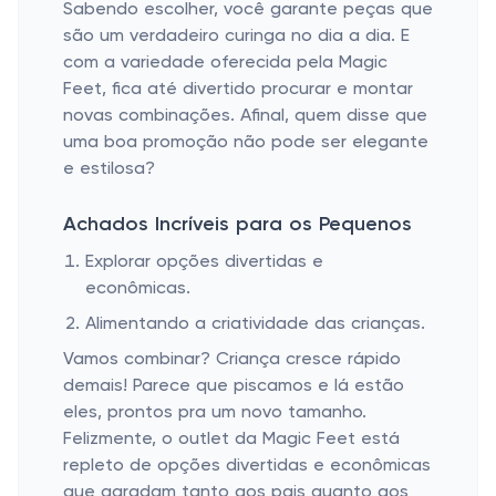
Sabendo escolher, você garante peças que
são um verdadeiro curinga no dia a dia. E
com a variedade oferecida pela Magic
Feet, fica até divertido procurar e montar
novas combinações. Afinal, quem disse que
uma boa promoção não pode ser elegante
e estilosa?
Achados Incríveis para os Pequenos
Explorar opções divertidas e
econômicas.
Alimentando a criatividade das crianças.
Vamos combinar? Criança cresce rápido
demais! Parece que piscamos e lá estão
eles, prontos pra um novo tamanho.
Felizmente, o outlet da Magic Feet está
repleto de opções divertidas e econômicas
que agradam tanto aos pais quanto aos