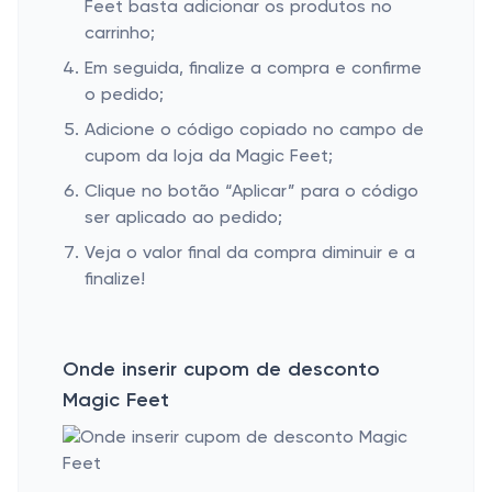
Feet basta adicionar os produtos no
carrinho;
Em seguida, finalize a compra e confirme
o pedido;
Adicione o código copiado no campo de
cupom da loja da Magic Feet;
Clique no botão “Aplicar” para o código
ser aplicado ao pedido;
Veja o valor final da compra diminuir e a
finalize!
Onde inserir cupom de desconto
Magic Feet