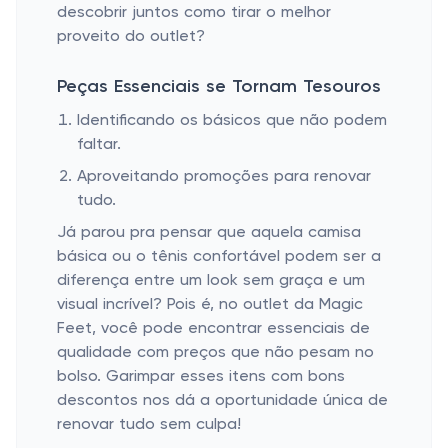
descobrir juntos como tirar o melhor
proveito do outlet?
Peças Essenciais se Tornam Tesouros
Identificando os básicos que não podem
faltar.
Aproveitando promoções para renovar
tudo.
Já parou pra pensar que aquela camisa
básica ou o tênis confortável podem ser a
diferença entre um look sem graça e um
visual incrível? Pois é, no outlet da Magic
Feet, você pode encontrar essenciais de
qualidade com preços que não pesam no
bolso. Garimpar esses itens com bons
descontos nos dá a oportunidade única de
renovar tudo sem culpa!