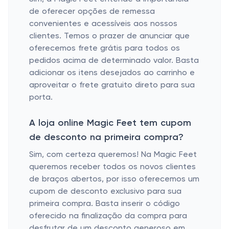
de oferecer opções de remessa
convenientes e acessíveis aos nossos
clientes. Temos o prazer de anunciar que
oferecemos frete grátis para todos os
pedidos acima de determinado valor. Basta
adicionar os itens desejados ao carrinho e
aproveitar o frete gratuito direto para sua
porta.
A loja online Magic Feet tem cupom
de desconto na primeira compra?
Sim, com certeza queremos! Na Magic Feet
queremos receber todos os novos clientes
de braços abertos, por isso oferecemos um
cupom de desconto exclusivo para sua
primeira compra. Basta inserir o código
oferecido na finalização da compra para
desfrutar de um desconto generoso em