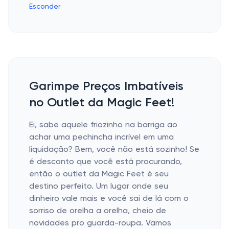
Esconder
Garimpe Preços Imbatíveis
no Outlet da Magic Feet!
Ei, sabe aquele friozinho na barriga ao
achar uma pechincha incrível em uma
liquidação? Bem, você não está sozinho! Se
é desconto que você está procurando,
então o outlet da Magic Feet é seu
destino perfeito. Um lugar onde seu
dinheiro vale mais e você sai de lá com o
sorriso de orelha a orelha, cheio de
novidades pro guarda-roupa. Vamos