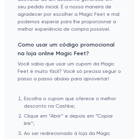
seu pedido inicial. É a nossa maneira de
agradecer por escolher a Magic Feet e mal
podemos esperar para lhe proporcionar a
melhor experiência de compra possível.
Como usar um código promocional
na loja online Magic Feet?
Você sabia que usar um cupom da Magic
Feet é muito fácil? Você só precisa seguir o
passo a passo abaixo para aproveitar!
Escolha o cupom que oferece o melhor
desconto na Cashbe;
Clique em “Abrir” e depois em “Copiar
link”;
Ao ser redirecionado à loja da Magic