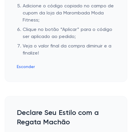
Adicione o código copiado no campo de
cupom da loja da Marombada Moda
Fitness;
Clique no botão “Aplicar” para o código
ser aplicado ao pedido;
Veja o valor final da compra diminuir e a
finalize!
Esconder
Declare Seu Estilo com a
Regata Machão