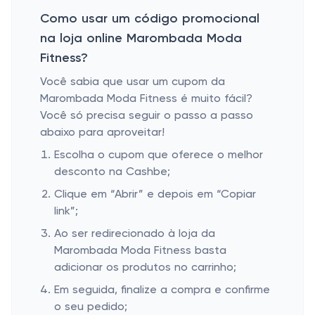
Como usar um código promocional
na loja online Marombada Moda
Fitness?
Você sabia que usar um cupom da
Marombada Moda Fitness é muito fácil?
Você só precisa seguir o passo a passo
abaixo para aproveitar!
Escolha o cupom que oferece o melhor
desconto na Cashbe;
Clique em “Abrir” e depois em “Copiar
link”;
Ao ser redirecionado à loja da
Marombada Moda Fitness basta
adicionar os produtos no carrinho;
Em seguida, finalize a compra e confirme
o seu pedido;