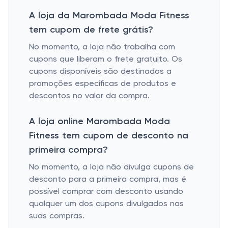
A loja da Marombada Moda Fitness
tem cupom de frete grátis?
No momento, a loja não trabalha com
cupons que liberam o frete gratuito. Os
cupons disponíveis são destinados a
promoções específicas de produtos e
descontos no valor da compra.
A loja online Marombada Moda
Fitness tem cupom de desconto na
primeira compra?
No momento, a loja não divulga cupons de
desconto para a primeira compra, mas é
possível comprar com desconto usando
qualquer um dos cupons divulgados nas
suas compras.