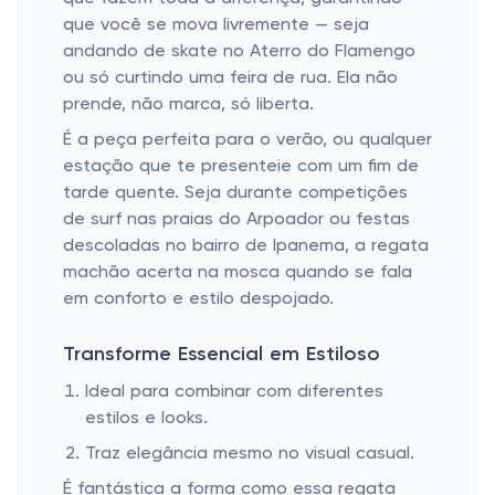
que você se mova livremente — seja
andando de skate no Aterro do Flamengo
ou só curtindo uma feira de rua. Ela não
prende, não marca, só liberta.
É a peça perfeita para o verão, ou qualquer
estação que te presenteie com um fim de
tarde quente. Seja durante competições
de surf nas praias do Arpoador ou festas
descoladas no bairro de Ipanema, a regata
machão acerta na mosca quando se fala
em conforto e estilo despojado.
Transforme Essencial em Estiloso
Ideal para combinar com diferentes
estilos e looks.
Traz elegância mesmo no visual casual.
É fantástica a forma como essa regata