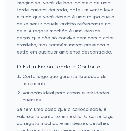
Imagina só: você, de boa, no meio de uma
tarde carioca dourada, bate um vento leve
e tudo que você deseja é uma roupa que o
deixe sentir aquele arzinho refrescante na
pele. A regata machão é uma dessas
peças que não só convive bem com o calor
brasileiro, mas também marca presença e
estilo em qualquer ambiente descontraído.
O Estilo Encontrando o Conforto
Corte largo que garante liberdade de
movimento.
Variação ideal para climas e atividades
quentes.
Se tem uma coisa que o carioca sabe, é
valorizar o conforto em estilo. O corte largo
da regata machão é um desses detalhes
que fazem toda a diferença, garantindo