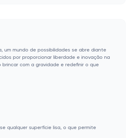
, um mundo de possibilidades se abre diante
idos por proporcionar liberdade e inovação na
brincar com a gravidade e redefinir o que
e qualquer superfície lisa, o que permite