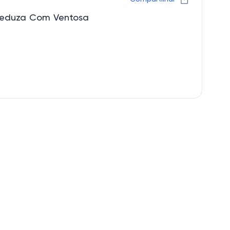
 Seduza Com Ventosa