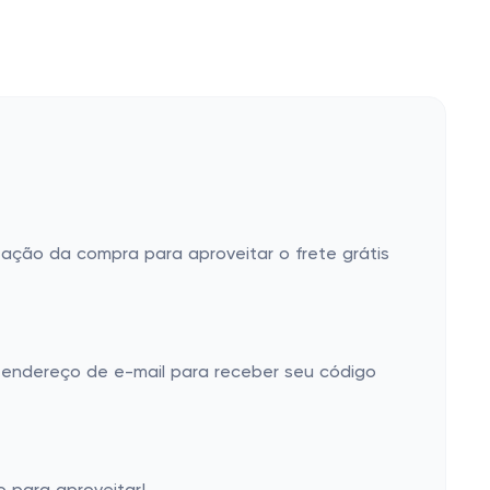
ização da compra para aproveitar o frete grátis
u endereço de e-mail para receber seu código