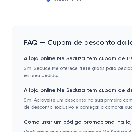
FAQ — Cupom de desconto da lo
A loja online Me Seduza tem cupom de fre
Sim, Seduce Me oferece frete grátis para pedido
em seu pedido.
A loja online Me Seduza tem cupom de d
Sim. Aproveite um desconto na sua primeira com
de desconto exclusivo e começar a comprar sua
Como usar um código promocional na loj