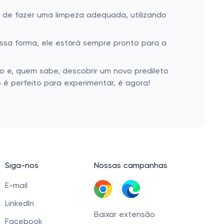
e de fazer uma limpeza adequada, utilizando
essa forma, ele estará sempre pronto para a
o e, quem sabe, descobrir um novo predileto
 é perfeito para experimentar, é agora!
Siga-nos
Nossas campanhas
E-mail
LinkedIn
Baixar extensão
Facebook