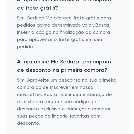
de frete grátis?
Sim, Seduce Me oferece frete grátis para
pedidos acima determinado valor. Basta
inserir o código na finalização da compra
para aproveitar o frete grátis em seu
pedido.
A loja online Me Seduza tem cupom
de desconto na primeira compra?
Sim. Aproveite um desconto na sua primeira
compra ao se inscrever em nossa
newsletter. Basta inserir seu endereço de
e-mail para receber seu código de
desconto exclusivo e começar a comprar
suas peças de lingerie favoritas com
desconto.