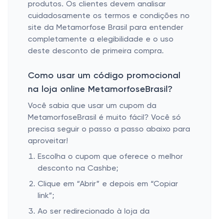
produtos. Os clientes devem analisar
cuidadosamente os termos e condições no
site da Metamorfose Brasil para entender
completamente a elegibilidade e o uso
deste desconto de primeira compra.
Como usar um código promocional
na loja online MetamorfoseBrasil?
Você sabia que usar um cupom da
MetamorfoseBrasil é muito fácil? Você só
precisa seguir o passo a passo abaixo para
aproveitar!
Escolha o cupom que oferece o melhor
desconto na Cashbe;
Clique em “Abrir” e depois em “Copiar
link”;
Ao ser redirecionado à loja da