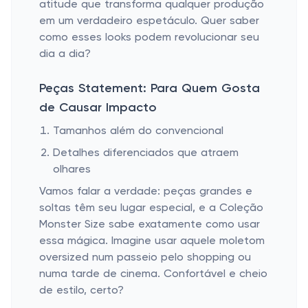
atitude que transforma qualquer produção
em um verdadeiro espetáculo. Quer saber
como esses looks podem revolucionar seu
dia a dia?
Peças Statement: Para Quem Gosta
de Causar Impacto
Tamanhos além do convencional
Detalhes diferenciados que atraem
olhares
Vamos falar a verdade: peças grandes e
soltas têm seu lugar especial, e a Coleção
Monster Size sabe exatamente como usar
essa mágica. Imagine usar aquele moletom
oversized num passeio pelo shopping ou
numa tarde de cinema. Confortável e cheio
de estilo, certo?