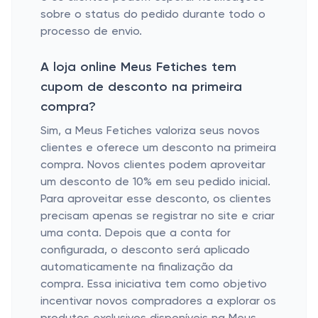
sobre o status do pedido durante todo o
processo de envio.
A loja online Meus Fetiches tem
cupom de desconto na primeira
compra?
Sim, a Meus Fetiches valoriza seus novos
clientes e oferece um desconto na primeira
compra. Novos clientes podem aproveitar
um desconto de 10% em seu pedido inicial.
Para aproveitar esse desconto, os clientes
precisam apenas se registrar no site e criar
uma conta. Depois que a conta for
configurada, o desconto será aplicado
automaticamente na finalização da
compra. Essa iniciativa tem como objetivo
incentivar novos compradores a explorar os