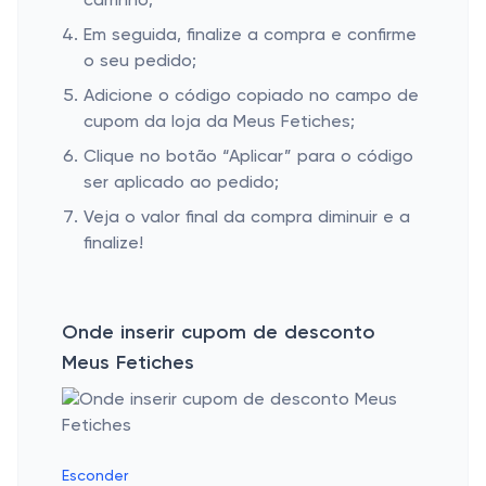
carrinho;
Em seguida, finalize a compra e confirme
o seu pedido;
Adicione o código copiado no campo de
cupom da loja da Meus Fetiches;
Clique no botão “Aplicar” para o código
ser aplicado ao pedido;
Veja o valor final da compra diminuir e a
finalize!
Onde inserir cupom de desconto
Meus Fetiches
Esconder