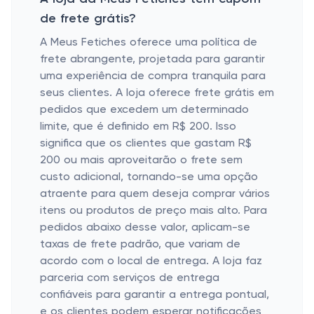
de frete grátis?
A Meus Fetiches oferece uma política de
frete abrangente, projetada para garantir
uma experiência de compra tranquila para
seus clientes. A loja oferece frete grátis em
pedidos que excedem um determinado
limite, que é definido em R$ 200. Isso
significa que os clientes que gastam R$
200 ou mais aproveitarão o frete sem
custo adicional, tornando-se uma opção
atraente para quem deseja comprar vários
itens ou produtos de preço mais alto. Para
pedidos abaixo desse valor, aplicam-se
taxas de frete padrão, que variam de
acordo com o local de entrega. A loja faz
parceria com serviços de entrega
confiáveis ​​para garantir a entrega pontual,
e os clientes podem esperar notificações