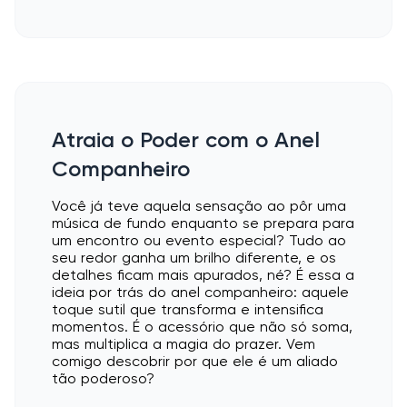
Atraia o Poder com o Anel
Companheiro
Você já teve aquela sensação ao pôr uma
música de fundo enquanto se prepara para
um encontro ou evento especial? Tudo ao
seu redor ganha um brilho diferente, e os
detalhes ficam mais apurados, né? É essa a
ideia por trás do anel companheiro: aquele
toque sutil que transforma e intensifica
momentos. É o acessório que não só soma,
mas multiplica a magia do prazer. Vem
comigo descobrir por que ele é um aliado
tão poderoso?