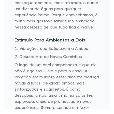
consequentemente, mais relaxado, o que é
um divisor de águas para qualquer
experiência íntima. Porque convenhamos, é
muito mais gostoso fazer tudo embalado
nessa certeza de que tudo ficará incrível.
Estímulo Para Ambientes a Dois
Vibrações que Satisfazem a Ambos
Descoberta de Novos Caminhos
O legal de um anel companheiro é que ele
não é egoísta — ele é para o casal! A
vibração estimulante efetivamente alcança
novas alturas, deixando ambos mais
sintonizados e satisfeitos. É como
descobrir, juntos, uma trilha nunca antes
explorada, cheia de promessas e novas
experiências. Sempre sonhou em fazer