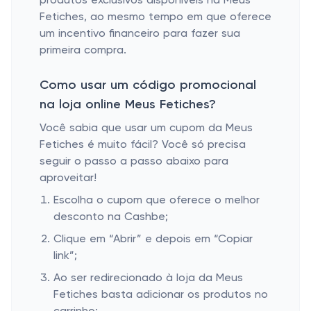
produtos exclusivos disponíveis na Meus
Fetiches, ao mesmo tempo em que oferece
um incentivo financeiro para fazer sua
primeira compra.
Como usar um código promocional
na loja online Meus Fetiches?
Você sabia que usar um cupom da Meus
Fetiches é muito fácil? Você só precisa
seguir o passo a passo abaixo para
aproveitar!
Escolha o cupom que oferece o melhor
desconto na Cashbe;
Clique em “Abrir” e depois em “Copiar
link”;
Ao ser redirecionado à loja da Meus
Fetiches basta adicionar os produtos no