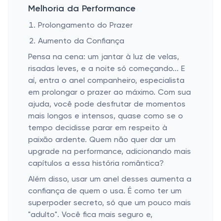
Melhoria da Performance
Prolongamento do Prazer
Aumento da Confiança
Pensa na cena: um jantar à luz de velas,
risadas leves, e a noite só começando... E
aí, entra o anel companheiro, especialista
em prolongar o prazer ao máximo. Com sua
ajuda, você pode desfrutar de momentos
mais longos e intensos, quase como se o
tempo decidisse parar em respeito à
paixão ardente. Quem não quer dar um
upgrade na performance, adicionando mais
capítulos a essa história romântica?
Além disso, usar um anel desses aumenta a
confiança de quem o usa. É como ter um
superpoder secreto, só que um pouco mais
"adulto". Você fica mais seguro e,