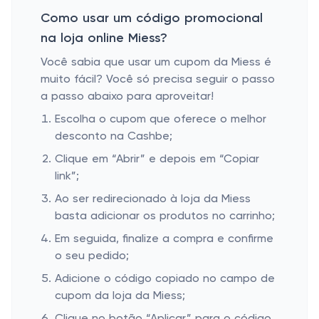
Como usar um código promocional
na loja online Miess?
Você sabia que usar um cupom da Miess é
muito fácil? Você só precisa seguir o passo
a passo abaixo para aproveitar!
Escolha o cupom que oferece o melhor
desconto na Cashbe;
Clique em “Abrir” e depois em “Copiar
link”;
Ao ser redirecionado à loja da Miess
basta adicionar os produtos no carrinho;
Em seguida, finalize a compra e confirme
o seu pedido;
Adicione o código copiado no campo de
cupom da loja da Miess;