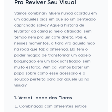
Pra Reviver Seu Visual
Vamos combinar? Quem nunca acordou em
um daqueles dias em que só um penteado
caprichado salva? Aquela história de
levantar da cama já meio atrasada, sem
tempo nem pra um café direito. Pois é,
nesses momentos, a tiara vira aquela mão
na roda que faz a diferença. Ela tem o
poder mágico de transformar um cabelo
bagunçado em um look sofisticado, sem
muito esforço. Vem cá, vamos bater um
papo sobre como esse acessório é a
solução perfeita para dar aquele up no
visual?
1. Versatilidade das Tiaras
Combinação com diferentes estilos