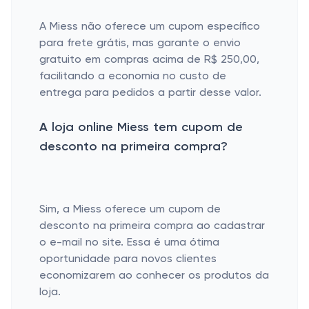
A Miess não oferece um cupom específico
para frete grátis, mas garante o envio
gratuito em compras acima de R$ 250,00,
facilitando a economia no custo de
entrega para pedidos a partir desse valor.
A loja online Miess tem cupom de
desconto na primeira compra?
Sim, a Miess oferece um cupom de
desconto na primeira compra ao cadastrar
o e-mail no site. Essa é uma ótima
oportunidade para novos clientes
economizarem ao conhecer os produtos da
loja.