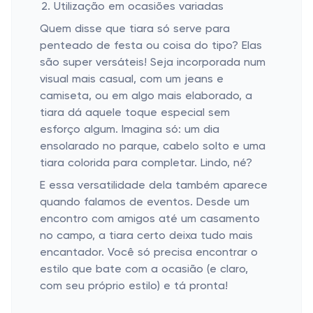
Utilização em ocasiões variadas
Quem disse que tiara só serve para
penteado de festa ou coisa do tipo? Elas
são super versáteis! Seja incorporada num
visual mais casual, com um jeans e
camiseta, ou em algo mais elaborado, a
tiara dá aquele toque especial sem
esforço algum. Imagina só: um dia
ensolarado no parque, cabelo solto e uma
tiara colorida para completar. Lindo, né?
E essa versatilidade dela também aparece
quando falamos de eventos. Desde um
encontro com amigos até um casamento
no campo, a tiara certo deixa tudo mais
encantador. Você só precisa encontrar o
estilo que bate com a ocasião (e claro,
com seu próprio estilo) e tá pronta!