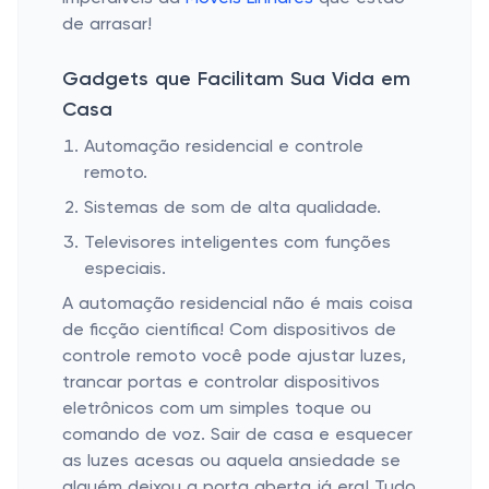
de arrasar!
Gadgets que Facilitam Sua Vida em
Casa
Automação residencial e controle
remoto.
Sistemas de som de alta qualidade.
Televisores inteligentes com funções
especiais.
A automação residencial não é mais coisa
de ficção científica! Com dispositivos de
controle remoto você pode ajustar luzes,
trancar portas e controlar dispositivos
eletrônicos com um simples toque ou
comando de voz. Sair de casa e esquecer
as luzes acesas ou aquela ansiedade se
alguém deixou a porta aberta já era! Tudo