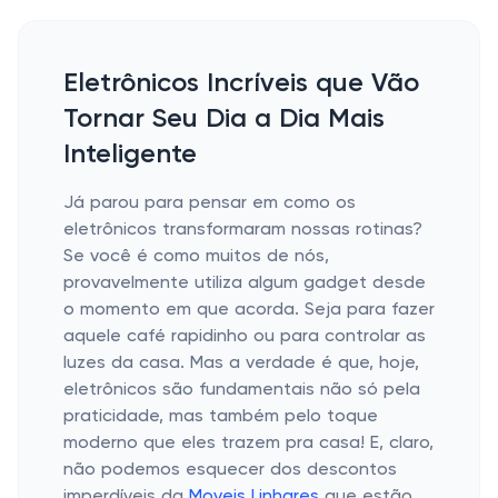
Eletrônicos Incríveis que Vão
Tornar Seu Dia a Dia Mais
Inteligente
Já parou para pensar em como os
eletrônicos transformaram nossas rotinas?
Se você é como muitos de nós,
provavelmente utiliza algum gadget desde
o momento em que acorda. Seja para fazer
aquele café rapidinho ou para controlar as
luzes da casa. Mas a verdade é que, hoje,
eletrônicos são fundamentais não só pela
praticidade, mas também pelo toque
moderno que eles trazem pra casa! E, claro,
não podemos esquecer dos descontos
imperdíveis da
Moveis Linhares
que estão