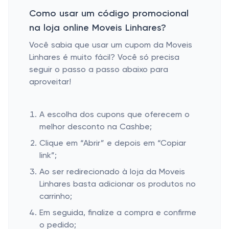
Como usar um código promocional
na loja online Moveis Linhares?
Você sabia que usar um cupom da Moveis
Linhares é muito fácil? Você só precisa
seguir o passo a passo abaixo para
aproveitar!
A escolha dos cupons que oferecem o
melhor desconto na Cashbe;
Clique em “Abrir” e depois em “Copiar
link”;
Ao ser redirecionado à loja da Moveis
Linhares basta adicionar os produtos no
carrinho;
Em seguida, finalize a compra e confirme
o pedido;