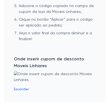
Adicione o código copiado no campo de
cupom da loja da Moveis Linhares;
Clique no botão “Aplicar” para o código
ser aplicado ao pedido;
Veja o valor final da compra diminuir e a
finalize!
Onde inserir cupom de desconto
Moveis Linhares
Esconder