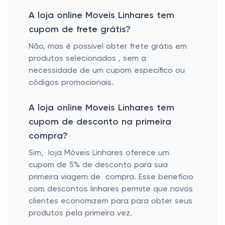
A loja online Moveis Linhares tem
cupom de frete grátis?
Não, mas é possível obter frete grátis em
produtos selecionados , sem a
necessidade de um cupom específico ou
códigos promocionais.
A loja online Moveis Linhares tem
cupom de desconto na primeira
compra?
Sim, loja Móveis Linhares oferece um
cupom de 5% de desconto para sua
primeira viagem de compra. Esse benefício
com descontos linhares permite que novos
clientes economizem para para obter seus
produtos pela primeira vez.