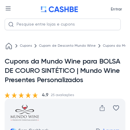
Entrar
Cupons
Cupom de Desconto Mundo Wine
Cupons da Mund
Cupons da Mundo Wine para BOLSA
DE COURO SINTÉTICO | Mundo Wine
Presentes Personalizados
4.9
25 avaliações