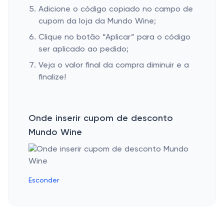
Adicione o código copiado no campo de
cupom da loja da Mundo Wine;
Clique no botão “Aplicar” para o código
ser aplicado ao pedido;
Veja o valor final da compra diminuir e a
finalize!
Onde inserir cupom de desconto
Mundo Wine
Esconder