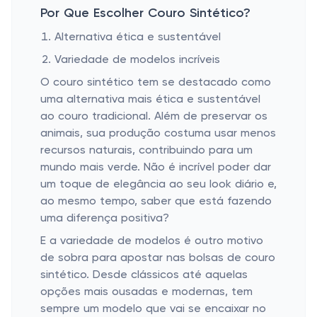
Por Que Escolher Couro Sintético?
Alternativa ética e sustentável
Variedade de modelos incríveis
O couro sintético tem se destacado como
uma alternativa mais ética e sustentável
ao couro tradicional. Além de preservar os
animais, sua produção costuma usar menos
recursos naturais, contribuindo para um
mundo mais verde. Não é incrível poder dar
um toque de elegância ao seu look diário e,
ao mesmo tempo, saber que está fazendo
uma diferença positiva?
E a variedade de modelos é outro motivo
de sobra para apostar nas bolsas de couro
sintético. Desde clássicos até aquelas
opções mais ousadas e modernas, tem
sempre um modelo que vai se encaixar no