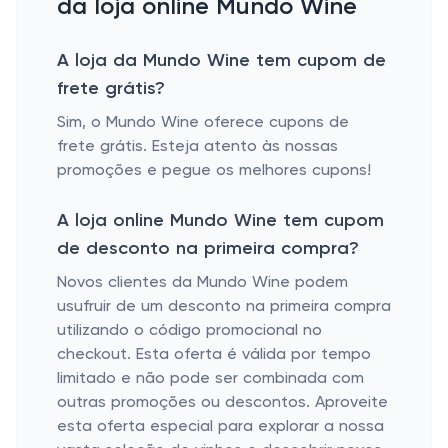
da loja online Mundo Wine
A loja da Mundo Wine tem cupom de
frete grátis?
Sim, o Mundo Wine oferece cupons de
frete grátis. Esteja atento às nossas
promoções e pegue os melhores cupons!
A loja online Mundo Wine tem cupom
de desconto na primeira compra?
Novos clientes da Mundo Wine podem
usufruir de um desconto na primeira compra
utilizando o código promocional no
checkout. Esta oferta é válida por tempo
limitado e não pode ser combinada com
outras promoções ou descontos. Aproveite
esta oferta especial para explorar a nossa