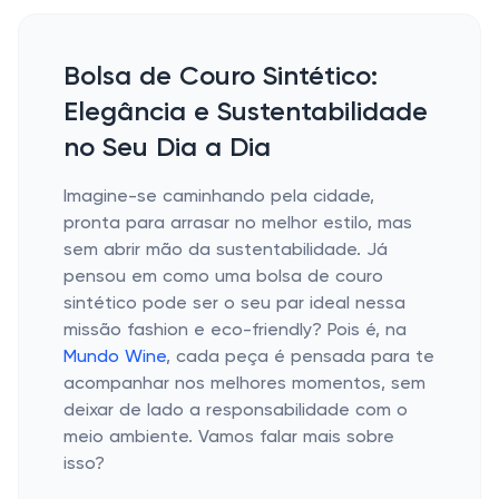
Bolsa de Couro Sintético:
Elegância e Sustentabilidade
no Seu Dia a Dia
Imagine-se caminhando pela cidade,
pronta para arrasar no melhor estilo, mas
sem abrir mão da sustentabilidade. Já
pensou em como uma bolsa de couro
sintético pode ser o seu par ideal nessa
missão fashion e eco-friendly? Pois é, na
Mundo Wine
, cada peça é pensada para te
acompanhar nos melhores momentos, sem
deixar de lado a responsabilidade com o
meio ambiente. Vamos falar mais sobre
isso?