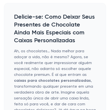
Delicie-se: Como Deixar Seus
Presentes de Chocolate
Ainda Mais Especiais com
Caixas Personalizadas
Ah, os chocolates… Nada melhor para
adoçar a vida, não é mesmo? Agora, se
você realmente quer impressionar alguém
especial, não adianta só escolher aquele
chocolate premium. É aí que entram as
caixas para chocolates personalizadas
,
transformando qualquer presente em uma
verdadeira obra de arte. Imagine aquela
sensação única de abrir uma caixa linda,
feita só para você, e dar de cara com