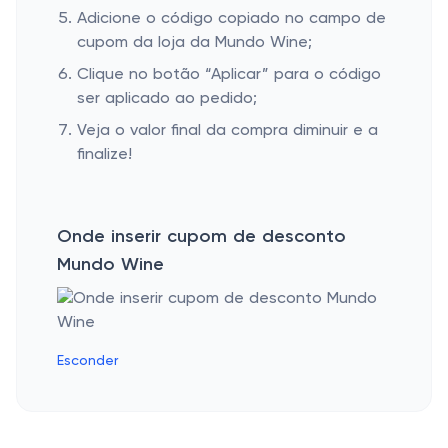
Adicione o código copiado no campo de
cupom da loja da Mundo Wine;
Clique no botão “Aplicar” para o código
ser aplicado ao pedido;
Veja o valor final da compra diminuir e a
finalize!
Onde inserir cupom de desconto
Mundo Wine
Esconder