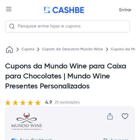
Entrar
Cupons
Cupom de Desconto Mundo Wine
Cupons da Mund
Cupons da Mundo Wine para Caixa
para Chocolates | Mundo Wine
Presentes Personalizados
4.9
25 avaliações