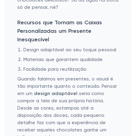
chocolates deliciosos? Já dá água na boca
só de pensar, né?
Recursos que Tornam as Caixas
Personalizadas um Presente
Inesquecível
Design adaptável ao seu toque pessoal
Materiais que garantem qualidade
Facilidade para reutilização
Quando falamos em presentes, o visual é
tão importante quanto o conteúdo. Pensar
em um
design adaptável
seria como
compor a tela de sua própria história.
Desde as cores, estampas até a
disposição dos doces, cada pequeno
detalhe faz com que a experiência de
receber aqueles chocolates ganhe um