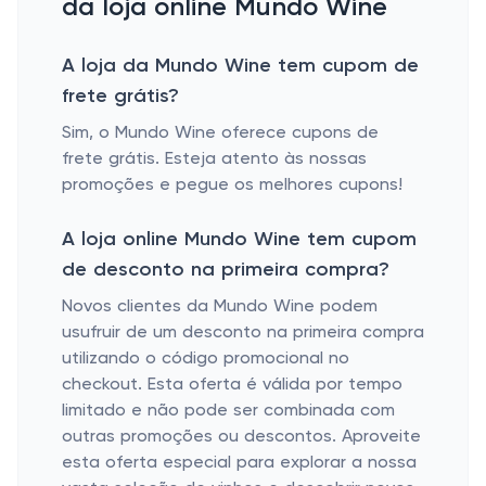
da loja online Mundo Wine
A loja da Mundo Wine tem cupom de
frete grátis?
Sim, o Mundo Wine oferece cupons de
frete grátis. Esteja atento às nossas
promoções e pegue os melhores cupons!
A loja online Mundo Wine tem cupom
de desconto na primeira compra?
Novos clientes da Mundo Wine podem
usufruir de um desconto na primeira compra
utilizando o código promocional no
checkout. Esta oferta é válida por tempo
limitado e não pode ser combinada com
outras promoções ou descontos. Aproveite
esta oferta especial para explorar a nossa